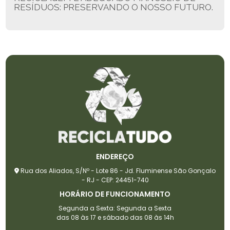
RESÍDUOS: PRESERVANDO O NOSSO FUTURO.
ENDEREÇO
Rua dos Aliados, S/Nº - Lote 86 - Jd. Fluminense São Gonçalo
- RJ - CEP: 24451-740
HORÁRIO DE FUNCIONAMENTO
Segunda a Sexta: Segunda a Sexta
das 08 às 17 e sábado das 08 às 14h