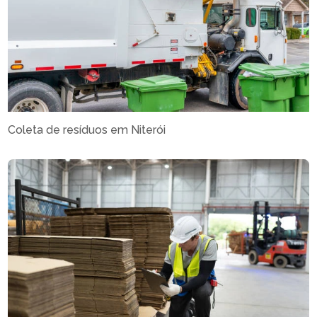
Coleta de resíduos em Niterói