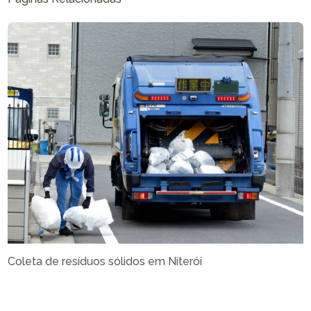
Coleta de resíduos sólidos em Niterói