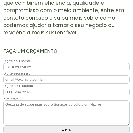
que combinem eficiência, qualidade e
compromisso com o meio ambiente, entre em
contato conosco e saiba mais sobre como
podemos ajudar a tornar o seu negócio ou
residência mais sustentável!
FAÇA UM ORÇAMENTO
Digite seu nome
Digite seu email
Digite seu telefone
Mensagem