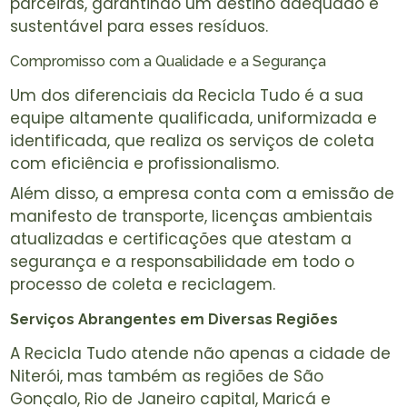
parceiras, garantindo um destino adequado e
sustentável para esses resíduos.
Compromisso com a Qualidade e a Segurança
Um dos diferenciais da Recicla Tudo é a sua
equipe altamente qualificada, uniformizada e
identificada, que realiza os serviços de coleta
com eficiência e profissionalismo.
Além disso, a empresa conta com a emissão de
manifesto de transporte, licenças ambientais
atualizadas e certificações que atestam a
segurança e a responsabilidade em todo o
processo de coleta e reciclagem.
Serviços Abrangentes em Diversas Regiões
A Recicla Tudo atende não apenas a cidade de
Niterói, mas também as regiões de São
Gonçalo, Rio de Janeiro capital, Maricá e