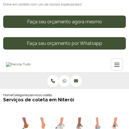
Entre em contato com um de nossos especialistas!
Faça seu orçamento agora mesmo
Faça seu orçamento por Whatsapp
Home
Categorias
servicos coleta niteroi
Serviços de coleta em Niterói