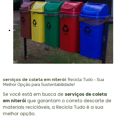
serviços de coleta em niterói
: Recicla Tudo - Sua
Melhor Opção para Sustentabilidade!
Se você está em busca de
serviços de coleta
em niterói
que garantam o correto descarte de
materiais recicláveis, a Recicla Tudo é a sua
melhor opção.