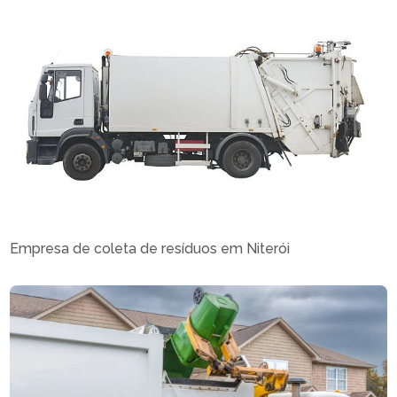
Empresa de coleta de resíduos em Niterói