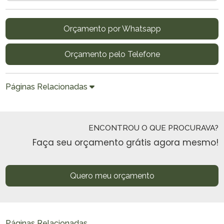
Orçamento por Whatsapp
Orçamento pelo Telefone
Páginas Relacionadas
ENCONTROU O QUE PROCURAVA?
Faça seu orçamento grátis agora mesmo!
Quero meu orçamento
Páginas Relacionadas