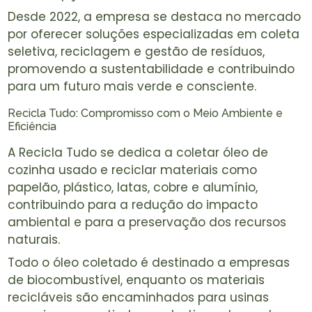
Desde 2022, a empresa se destaca no mercado
por oferecer soluções especializadas em coleta
seletiva, reciclagem e gestão de resíduos,
promovendo a sustentabilidade e contribuindo
para um futuro mais verde e consciente.
Recicla Tudo: Compromisso com o Meio Ambiente e
Eficiência
A Recicla Tudo se dedica a coletar óleo de
cozinha usado e reciclar materiais como
papelão, plástico, latas, cobre e alumínio,
contribuindo para a redução do impacto
ambiental e para a preservação dos recursos
naturais.
Todo o óleo coletado é destinado a empresas
de biocombustível, enquanto os materiais
recicláveis são encaminhados para usinas