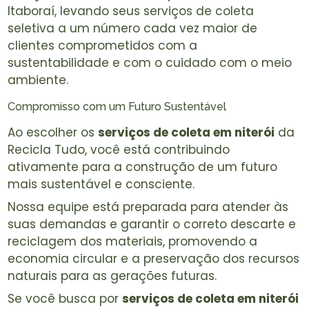
Itaboraí, levando seus serviços de coleta
seletiva a um número cada vez maior de
clientes comprometidos com a
sustentabilidade e com o cuidado com o meio
ambiente.
Compromisso com um Futuro Sustentável
Ao escolher os
serviços de coleta em niterói
da
Recicla Tudo, você está contribuindo
ativamente para a construção de um futuro
mais sustentável e consciente.
Nossa equipe está preparada para atender às
suas demandas e garantir o correto descarte e
reciclagem dos materiais, promovendo a
economia circular e a preservação dos recursos
naturais para as gerações futuras.
Se você busca por
serviços de coleta em niterói