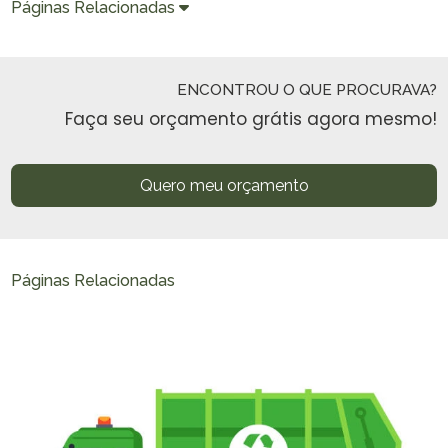
Páginas Relacionadas
ENCONTROU O QUE PROCURAVA?
Faça seu orçamento grátis agora mesmo!
Quero meu orçamento
Páginas Relacionadas