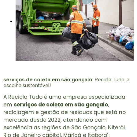
serviços de coleta em são gonçalo
: Recicla Tudo, a
escolha sustentável!
A Recicla Tudo é uma empresa especializada
em
serviços de coleta em são gonçalo
,
reciclagem e gestão de resíduos que está no
mercado desde 2022, atendendo com
excelência as regiões de São Gonçalo, Niterói,
Rio de Janeiro capital, Maricá e Itaboraí.