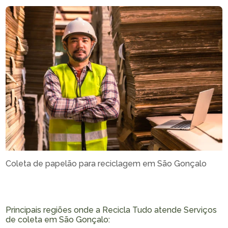
Coleta de papelão para reciclagem em São Gonçalo
Principais regiões onde a Recicla Tudo atende Serviços
de coleta em São Gonçalo: