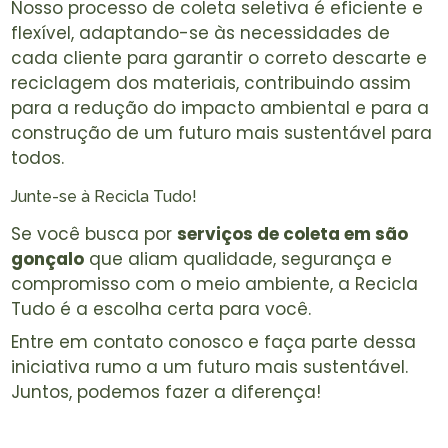
Nosso processo de coleta seletiva é eficiente e
flexível, adaptando-se às necessidades de
cada cliente para garantir o correto descarte e
reciclagem dos materiais, contribuindo assim
para a redução do impacto ambiental e para a
construção de um futuro mais sustentável para
todos.
Junte-se à Recicla Tudo!
Se você busca por
serviços de coleta em são
gonçalo
que aliam qualidade, segurança e
compromisso com o meio ambiente, a Recicla
Tudo é a escolha certa para você.
Entre em contato conosco e faça parte dessa
iniciativa rumo a um futuro mais sustentável.
Juntos, podemos fazer a diferença!