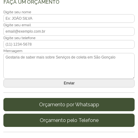
FAÇA UM ORÇAMENTO
Digite seu nome
Digite seu email
Digite seu telefone
Mensagem
Orçamento por Whatsapp
Orçamento pelo Telefone