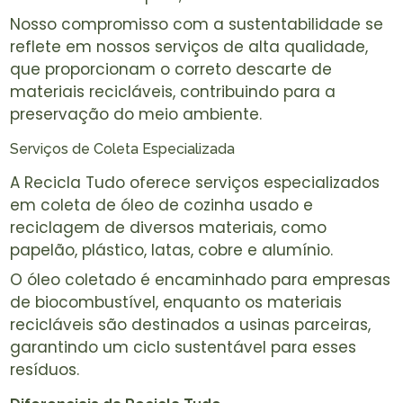
Nosso compromisso com a sustentabilidade se
reflete em nossos serviços de alta qualidade,
que proporcionam o correto descarte de
materiais recicláveis, contribuindo para a
preservação do meio ambiente.
Serviços de Coleta Especializada
A Recicla Tudo oferece serviços especializados
em coleta de óleo de cozinha usado e
reciclagem de diversos materiais, como
papelão, plástico, latas, cobre e alumínio.
O óleo coletado é encaminhado para empresas
de biocombustível, enquanto os materiais
recicláveis são destinados a usinas parceiras,
garantindo um ciclo sustentável para esses
resíduos.