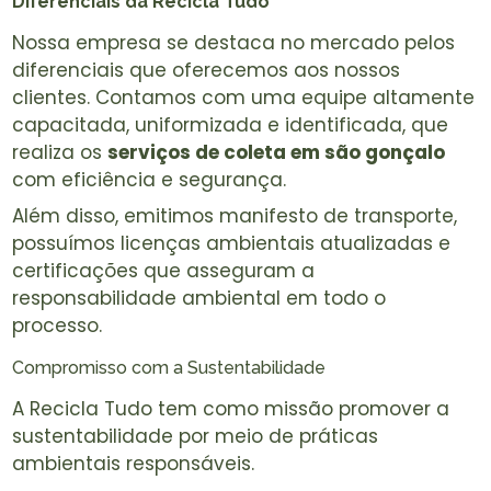
Diferenciais da Recicla Tudo
Nossa empresa se destaca no mercado pelos
diferenciais que oferecemos aos nossos
clientes. Contamos com uma equipe altamente
capacitada, uniformizada e identificada, que
realiza os
serviços de coleta em são gonçalo
com eficiência e segurança.
Além disso, emitimos manifesto de transporte,
possuímos licenças ambientais atualizadas e
certificações que asseguram a
responsabilidade ambiental em todo o
processo.
Compromisso com a Sustentabilidade
A Recicla Tudo tem como missão promover a
sustentabilidade por meio de práticas
ambientais responsáveis.