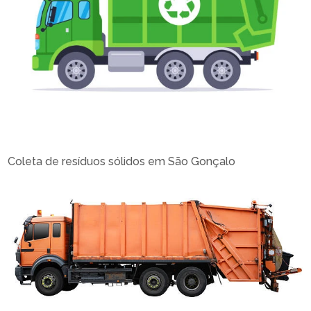
Coleta de resíduos sólidos em São Gonçalo