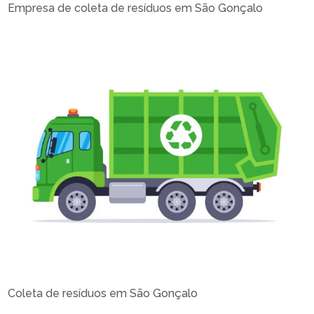
Empresa de coleta de resíduos em São Gonçalo
Coleta de resíduos em São Gonçalo