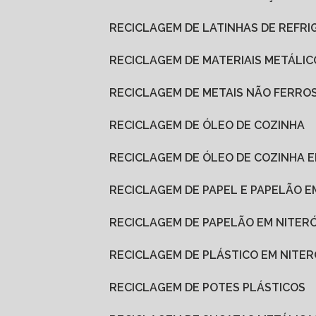
RECICLAGEM DE LATINHAS DE REFR
RECICLAGEM DE MATERIAIS METÁLIC
RECICLAGEM DE METAIS NÃO FERRO
RECICLAGEM DE ÓLEO DE COZINHA
RECICLAGEM DE ÓLEO DE COZINHA
RECICLAGEM DE PAPEL E PAPELÃO E
RECICLAGEM DE PAPELÃO EM NITERÓ
RECICLAGEM DE PLÁSTICO EM NITER
RECICLAGEM DE POTES PLÁSTICOS