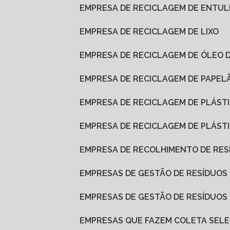
EMPRESA DE RECICLAGEM DE ENTU
EMPRESA DE RECICLAGEM DE LIXO
EMPRESA DE RECICLAGEM DE ÓLEO 
EMPRESA DE RECICLAGEM DE PAPEL
EMPRESA DE RECICLAGEM DE PLÁST
EMPRESA DE RECICLAGEM DE PLÁS
EMPRESA DE RECOLHIMENTO DE RES
EMPRESAS DE GESTÃO DE RESÍDUOS
EMPRESAS DE GESTÃO DE RESÍDUO
EMPRESAS QUE FAZEM COLETA SELE