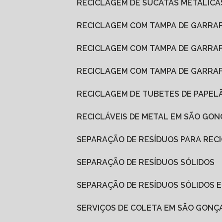
RECICLAGEM DE SUCATAS METÁLICA
RECICLAGEM COM TAMPA DE GARRAF
RECICLAGEM COM TAMPA DE GARRAF
RECICLAGEM COM TAMPA DE GARRA
RECICLAGEM DE TUBETES DE PAPEL
RECICLÁVEIS DE METAL EM SÃO GO
SEPARAÇÃO DE RESÍDUOS PARA REC
SEPARAÇÃO DE RESÍDUOS SÓLIDOS
SEPARAÇÃO DE RESÍDUOS SÓLIDOS
SERVIÇOS DE COLETA EM SÃO GONÇ