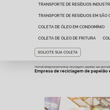
TRANSPORTE DE RESÍDUOS INDUSTR
TRANSPORTE DE RESÍDUOS EM SÃO
COLETA DE ÓLEO EM CONDOMÍNIO
COLETA DE ÓLEO DE FRITURA
CO
SOLICITE SUA COLETA
Home
Categorias
empresa reciclagem papelao sao goncal
Empresa de reciclagem de papelão 