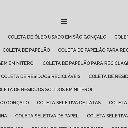
COLETA DE ÓLEO USADO EM SÃO GONÇALO
COL
COLETA DE PAPELÃO
COLETA DE PAPELÃO PARA RE
GEM EM NITERÓI
COLETA DE PAPELÃO PARA RECICLA
COLETA DE RESÍDUOS RECICLÁVEIS
COLETA DE RES
COLETA DE RESÍDUOS SÓLIDOS EM NITERÓI
SÃO GONÇALO
COLETA SELETIVA DE LATAS
COLETA
NHA
COLETA SELETIVA DE PAPEL
COLETA SELETIV