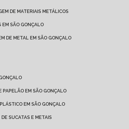
AGEM DE MATERIAIS METÁLICOS
OS EM SÃO GONÇALO
GEM DE METAL EM SÃO GONÇALO
O GONÇALO
DE PAPELÃO EM SÃO GONÇALO
E PLÁSTICO EM SÃO GONÇALO
 DE SUCATAS E METAIS