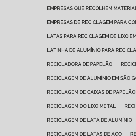
EMPRESAS QUE RECOLHEM MATERIA
EMPRESAS DE RECICLAGEM PARA C
LATAS PARA RECICLAGEM DE LIXO EM
LATINHA DE ALUMÍNIO PARA RECICL
RECICLADORA DE PAPELÃO
RECI
RECICLAGEM DE ALUMÍNIO EM SÃO 
RECICLAGEM DE CAIXAS DE PAPELÃO
RECICLAGEM DO LIXO METAL
REC
RECICLAGEM DE LATA DE ALUMÍNIO
RECICLAGEM DE LATAS DE AÇO