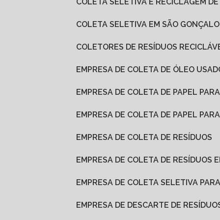
COLETA SELETIVA E RECICLAGEM DE
COLETA SELETIVA EM SÃO GONÇALO
COLETORES DE RESÍDUOS RECICLÁV
EMPRESA DE COLETA DE ÓLEO USAD
EMPRESA DE COLETA DE PAPEL PAR
EMPRESA DE COLETA DE PAPEL PA
EMPRESA DE COLETA DE RESÍDUOS
EMPRESA DE COLETA DE RESÍDUOS
EMPRESA DE COLETA SELETIVA PAR
EMPRESA DE DESCARTE DE RESÍDUO