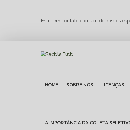
Entre em contato com um de nossos espe
HOME
SOBRE NÓS
LICENÇAS
A IMPORTÂNCIA DA COLETA SELETI