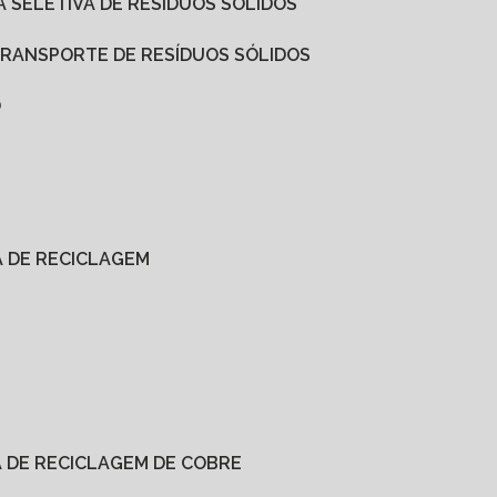
A SELETIVA DE RESÍDUOS SÓLIDOS
 TRANSPORTE DE RESÍDUOS SÓLIDOS
O
A DE RECICLAGEM
A DE RECICLAGEM DE COBRE