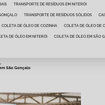
IAIS
TRANSPORTE DE RESÍDUOS EM NITERÓI
 GONÇALO
TRANSPORTE DE RESÍDUOS SÓLIDOS
C
COLETA DE ÓLEO DE COZINHA
COLETA DE ÓLEO DE
LETA DE ÓLEO EM NITERÓI
COLETA DE ÓLEO EM SÃO
o
em São Gonçalo