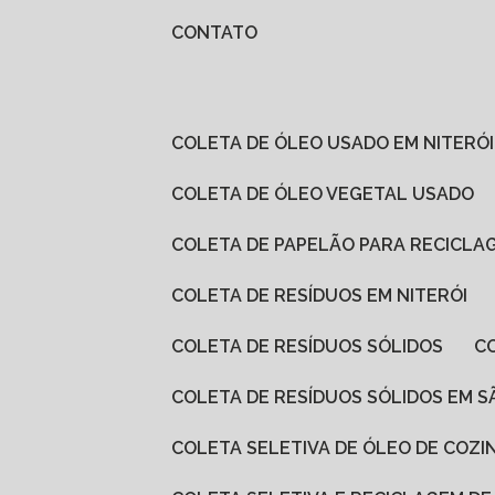
CONTATO
COLETA DE ÓLEO USADO EM NITERÓI
COLETA DE ÓLEO VEGETAL USADO
COLETA DE PAPELÃO PARA RECICLA
COLETA DE RESÍDUOS EM NITERÓI
COLETA DE RESÍDUOS SÓLIDOS
COLETA DE RESÍDUOS SÓLIDOS EM 
COLETA SELETIVA DE ÓLEO DE COZI