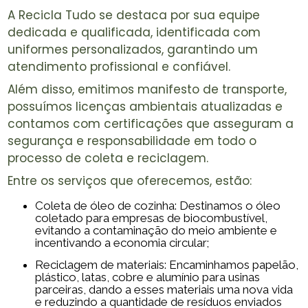
A Recicla Tudo se destaca por sua equipe
dedicada e qualificada, identificada com
uniformes personalizados, garantindo um
atendimento profissional e confiável.
Além disso, emitimos manifesto de transporte,
possuímos licenças ambientais atualizadas e
contamos com certificações que asseguram a
segurança e responsabilidade em todo o
processo de coleta e reciclagem.
Entre os serviços que oferecemos, estão:
Coleta de óleo de cozinha: Destinamos o óleo
coletado para empresas de biocombustível,
evitando a contaminação do meio ambiente e
incentivando a economia circular;
Reciclagem de materiais: Encaminhamos papelão,
plástico, latas, cobre e alumínio para usinas
parceiras, dando a esses materiais uma nova vida
e reduzindo a quantidade de resíduos enviados