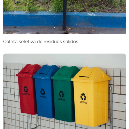
Coleta seletiva de resíduos sólidos