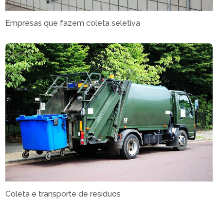
Empresas que fazem coleta seletiva
Coleta e transporte de resíduos