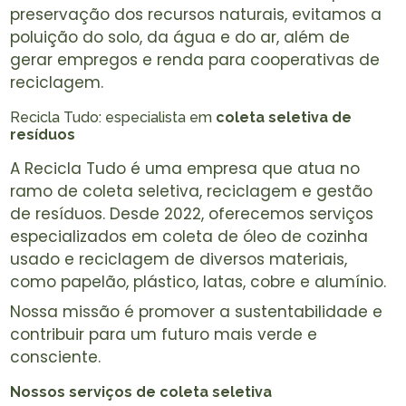
preservação dos recursos naturais, evitamos a
poluição do solo, da água e do ar, além de
gerar empregos e renda para cooperativas de
reciclagem.
Recicla Tudo: especialista em
coleta seletiva de
resíduos
A Recicla Tudo é uma empresa que atua no
ramo de coleta seletiva, reciclagem e gestão
de resíduos. Desde 2022, oferecemos serviços
especializados em coleta de óleo de cozinha
usado e reciclagem de diversos materiais,
como papelão, plástico, latas, cobre e alumínio.
Nossa missão é promover a sustentabilidade e
contribuir para um futuro mais verde e
consciente.
Nossos serviços de coleta seletiva