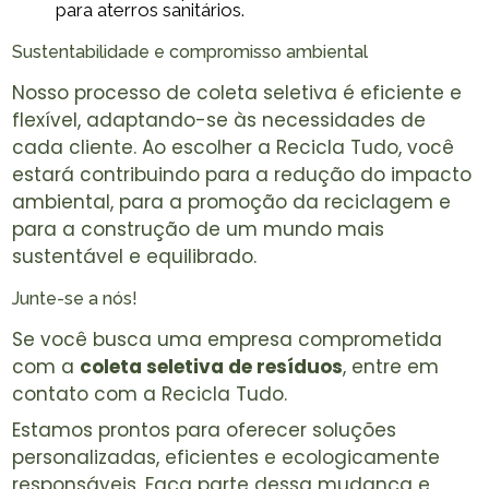
para aterros sanitários.
Sustentabilidade e compromisso ambiental
Nosso processo de coleta seletiva é eficiente e
flexível, adaptando-se às necessidades de
cada cliente. Ao escolher a Recicla Tudo, você
estará contribuindo para a redução do impacto
ambiental, para a promoção da reciclagem e
para a construção de um mundo mais
sustentável e equilibrado.
Junte-se a nós!
Se você busca uma empresa comprometida
com a
coleta seletiva de resíduos
, entre em
contato com a Recicla Tudo.
Estamos prontos para oferecer soluções
personalizadas, eficientes e ecologicamente
responsáveis. Faça parte dessa mudança e