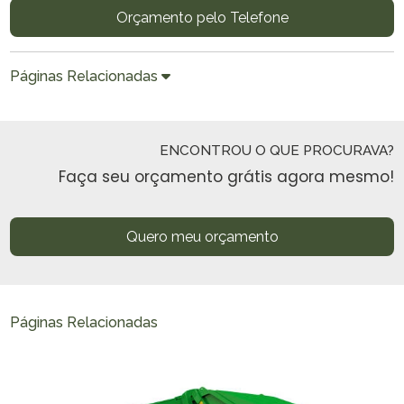
Orçamento pelo Telefone
Páginas Relacionadas
ENCONTROU O QUE PROCURAVA?
Faça seu orçamento grátis agora mesmo!
Quero meu orçamento
Páginas Relacionadas