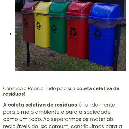
Conheça a Recicla Tudo para sua
coleta seletiva de
resíduos
!
A
coleta seletiva de resíduos
é fundamental
para o meio ambiente e para a sociedade
como um todo. Ao separarmos os materiais
recicláveis do lixo comum, contribuímos para a