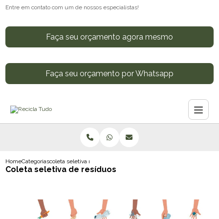
Entre em contato com um de nossos especialistas!
Faça seu orçamento agora mesmo
Faça seu orçamento por Whatsapp
Home
Categorias
coleta seletiva residuos
Coleta seletiva de resíduos