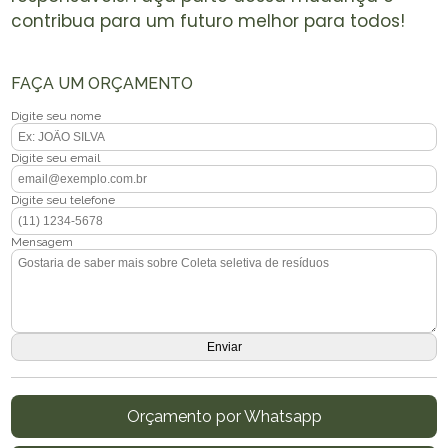
contribua para um futuro melhor para todos!
FAÇA UM ORÇAMENTO
Digite seu nome
Digite seu email
Digite seu telefone
Mensagem
Orçamento por Whatsapp