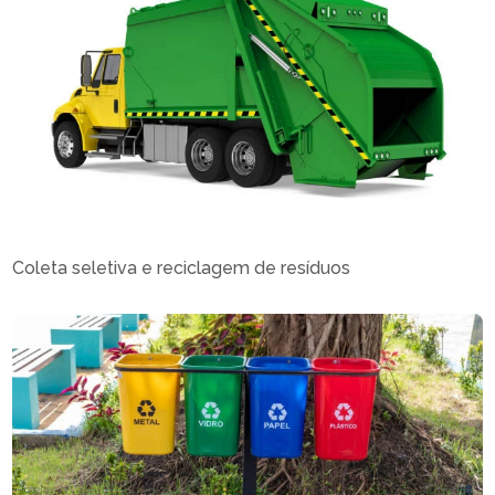
Coleta seletiva e reciclagem de resíduos