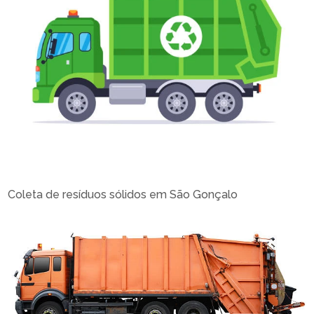
Coleta de resíduos sólidos em São Gonçalo