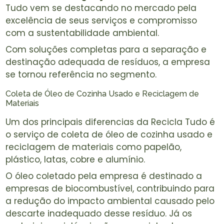
Tudo vem se destacando no mercado pela
excelência de seus serviços e compromisso
com a sustentabilidade ambiental.
Com soluções completas para a separação e
destinação adequada de resíduos, a empresa
se tornou referência no segmento.
Coleta de Óleo de Cozinha Usado e Reciclagem de
Materiais
Um dos principais diferencias da Recicla Tudo é
o serviço de coleta de óleo de cozinha usado e
reciclagem de materiais como papelão,
plástico, latas, cobre e alumínio.
O óleo coletado pela empresa é destinado a
empresas de biocombustível, contribuindo para
a redução do impacto ambiental causado pelo
descarte inadequado desse resíduo. Já os