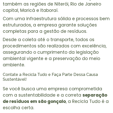
também as regiões de Niterói, Rio de Janeiro
capital, Maricá e Itaboraí.
Com uma infraestrutura sólida e processos bem
estruturados, a empresa garante soluções
completas para a gestão de resíduos.
Desde a coleta até o transporte, todos os
procedimentos são realizados com excelência,
assegurando o cumprimento da legislação
ambiental vigente e a preservação do meio
ambiente.
Contate a Recicla Tudo e Faça Parte Dessa Causa
Sustentável!
Se você busca uma empresa comprometida
com a sustentabilidade e a correta
separação
de resíduos em são gonçalo
, a Recicla Tudo é a
escolha certa.