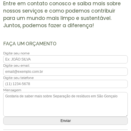
Entre em contato conosco e saiba mais sobre
nossos serviços e como podemos contribuir
para um mundo mais limpo e sustentável.
Juntos, podemos fazer a diferença!
FAÇA UM ORÇAMENTO
Digite seu nome
Digite seu email
Digite seu telefone
Mensagem