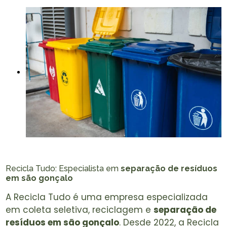
Recicla Tudo: Especialista em
separação de resíduos
em são gonçalo
A Recicla Tudo é uma empresa especializada
em coleta seletiva, reciclagem e
separação de
resíduos em são gonçalo
. Desde 2022, a Recicla