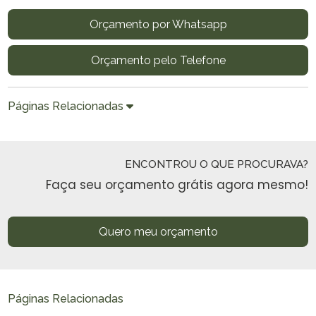
Orçamento por Whatsapp
Orçamento pelo Telefone
Páginas Relacionadas
ENCONTROU O QUE PROCURAVA?
Faça seu orçamento grátis agora mesmo!
Quero meu orçamento
Páginas Relacionadas