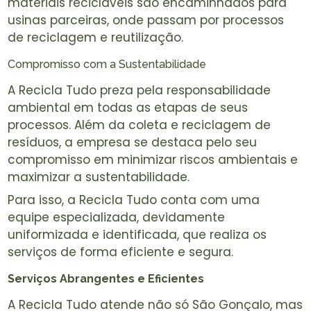
materiais recicláveis são encaminhados para
usinas parceiras, onde passam por processos
de reciclagem e reutilização.
Compromisso com a Sustentabilidade
A Recicla Tudo preza pela responsabilidade
ambiental em todas as etapas de seus
processos. Além da coleta e reciclagem de
resíduos, a empresa se destaca pelo seu
compromisso em minimizar riscos ambientais e
maximizar a sustentabilidade.
Para isso, a Recicla Tudo conta com uma
equipe especializada, devidamente
uniformizada e identificada, que realiza os
serviços de forma eficiente e segura.
Serviços Abrangentes e Eficientes
A Recicla Tudo atende não só São Gonçalo, mas