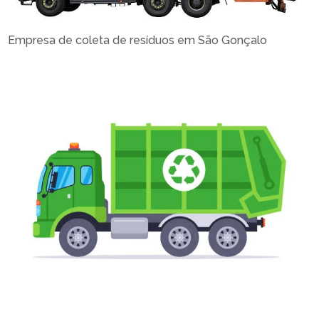
Empresa de coleta de resíduos em São Gonçalo