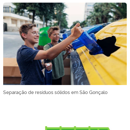
Separação de resíduos sólidos em São Gonçalo