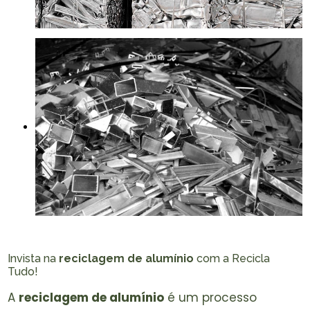
Invista na
reciclagem de alumínio
com a Recicla
Tudo!
A
reciclagem de alumínio
é um processo