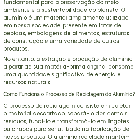
fundamental para a preservação do meio
ambiente e a sustentabilidade do planeta. O
alumínio é um material amplamente utilizado
em nossa sociedade, presente em latas de
bebidas, embalagens de alimentos, estruturas
de construção e uma variedade de outros
produtos.
No entanto, a extração e produção de alumínio
a partir de sua matéria-prima original consome
uma quantidade significativa de energia e
recursos naturais.
Como Funciona o Processo de Reciclagem do Alumínio?
O processo de reciclagem consiste em coletar
o material descartado, separá-lo dos demais
resíduos, fundi-lo e transformá-lo em lingotes
ou chapas para ser utilizado na fabricação de
novos produtos. O alumínio reciclado mantém