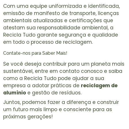
Com uma equipe uniformizada e identificada,
emissão de manifesto de transporte, licenças
ambientais atualizadas e certificações que
atestam sua responsabilidade ambiental, a
Recicla Tudo garante segurança e qualidade
em todo o processo de reciclagem.
Contate-nos para Saber Mais!
Se você deseja contribuir para um planeta mais
sustentável, entre em contato conosco e saiba
como a Recicla Tudo pode ajudar a sua
empresa a adotar práticas de
reciclagem de
alumínio
e gestão de resíduos.
Juntos, podemos fazer a diferença e construir
um futuro mais limpo e consciente para as
próximas gerações!