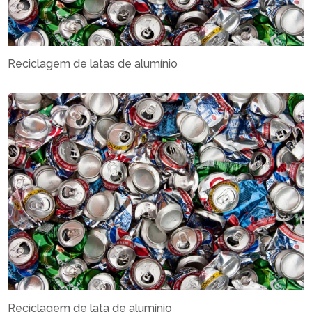
Reciclagem de latas de alumínio
Reciclagem de lata de alumínio