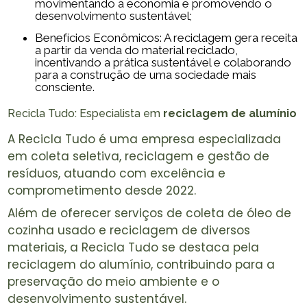
movimentando a economia e promovendo o
desenvolvimento sustentável;
Benefícios Econômicos: A reciclagem gera receita
a partir da venda do material reciclado,
incentivando a prática sustentável e colaborando
para a construção de uma sociedade mais
consciente.
Recicla Tudo: Especialista em
reciclagem de alumínio
A Recicla Tudo é uma empresa especializada
em coleta seletiva, reciclagem e gestão de
resíduos, atuando com excelência e
comprometimento desde 2022.
Além de oferecer serviços de coleta de óleo de
cozinha usado e reciclagem de diversos
materiais, a Recicla Tudo se destaca pela
reciclagem do alumínio, contribuindo para a
preservação do meio ambiente e o
desenvolvimento sustentável.