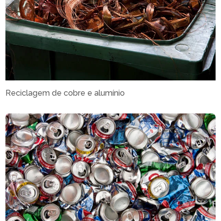
Reciclagem de cobre e alumínio