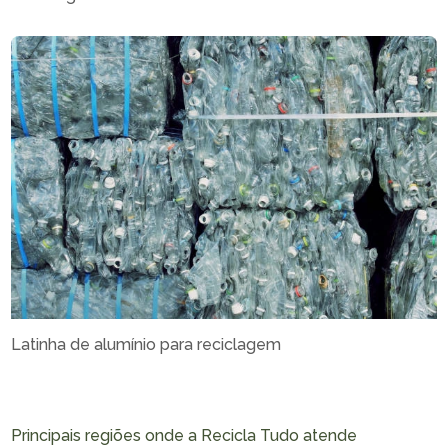
Latinha de alumínio para reciclagem
Principais regiões onde a Recicla Tudo atende