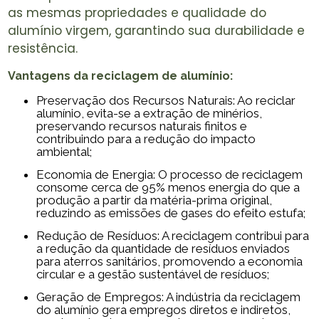
as mesmas propriedades e qualidade do
alumínio virgem, garantindo sua durabilidade e
resistência.
Vantagens da
reciclagem de alumínio
:
Preservação dos Recursos Naturais: Ao reciclar
alumínio, evita-se a extração de minérios,
preservando recursos naturais finitos e
contribuindo para a redução do impacto
ambiental;
Economia de Energia: O processo de reciclagem
consome cerca de 95% menos energia do que a
produção a partir da matéria-prima original,
reduzindo as emissões de gases do efeito estufa;
Redução de Resíduos: A reciclagem contribui para
a redução da quantidade de resíduos enviados
para aterros sanitários, promovendo a economia
circular e a gestão sustentável de resíduos;
Geração de Empregos: A indústria da reciclagem
do alumínio gera empregos diretos e indiretos,