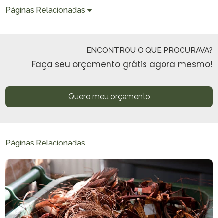
Páginas Relacionadas
ENCONTROU O QUE PROCURAVA?
Faça seu orçamento grátis agora mesmo!
Quero meu orçamento
Páginas Relacionadas