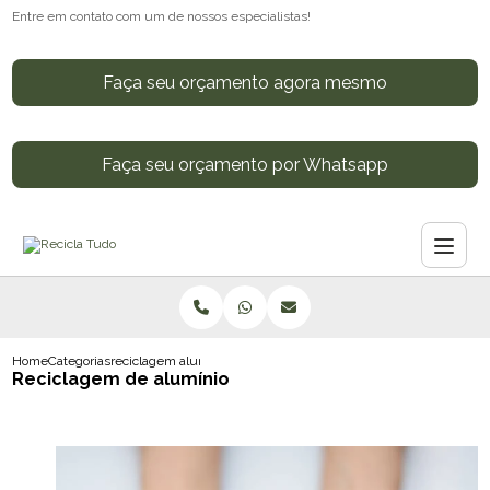
Entre em contato com um de nossos especialistas!
Faça seu orçamento agora mesmo
Faça seu orçamento por Whatsapp
Home
Categorias
reciclagem aluminio
Reciclagem de alumínio