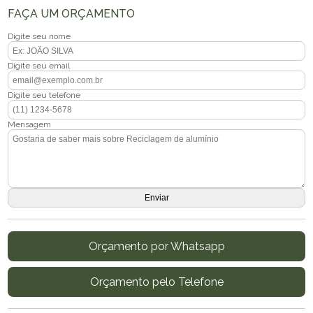
FAÇA UM ORÇAMENTO
Digite seu nome
Digite seu email
Digite seu telefone
Mensagem
Orçamento por Whatsapp
Orçamento pelo Telefone