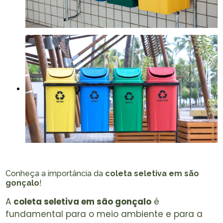
Conheça a importância da
coleta seletiva em são
gonçalo
!
A
coleta seletiva em são gonçalo
é
fundamental para o meio ambiente e para a