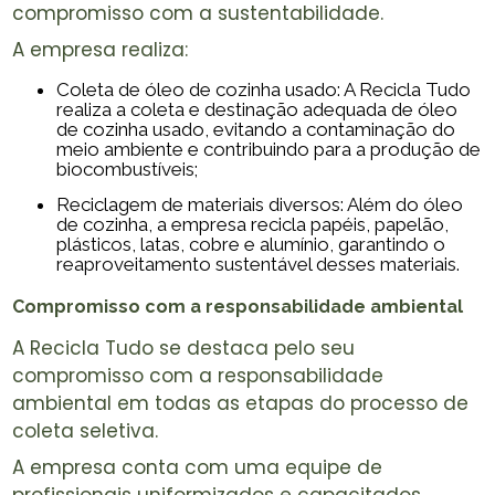
compromisso com a sustentabilidade.
A empresa realiza:
Coleta de óleo de cozinha usado: A Recicla Tudo
realiza a coleta e destinação adequada de óleo
de cozinha usado, evitando a contaminação do
meio ambiente e contribuindo para a produção de
biocombustíveis;
Reciclagem de materiais diversos: Além do óleo
de cozinha, a empresa recicla papéis, papelão,
plásticos, latas, cobre e alumínio, garantindo o
reaproveitamento sustentável desses materiais.
Compromisso com a responsabilidade ambiental
A Recicla Tudo se destaca pelo seu
compromisso com a responsabilidade
ambiental em todas as etapas do processo de
coleta seletiva.
A empresa conta com uma equipe de
profissionais uniformizados e capacitados,