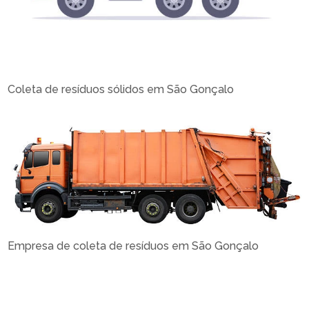
Coleta de resíduos sólidos em São Gonçalo
Empresa de coleta de resíduos em São Gonçalo