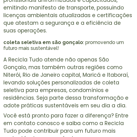
emitindo manifesto de transporte, possuindo
licenças ambientais atualizadas e certificações
que atestam a segurança e a eficiência de
suas operações.
coleta seletiva em são gonçalo
: promovendo um
futuro mais sustentável!
A Recicla Tudo atende não apenas São
Gonçalo, mas também outras regiões como
Niterói, Rio de Janeiro capital, Maricá e Itaboraí,
levando soluções personalizadas de coleta
seletiva para empresas, condomínios e
residências. Seja parte dessa transformação e
adote práticas sustentáveis em seu dia a dia.
Você está pronto para fazer a diferença? Entre
em contato conosco e saiba como a Recicla
Tudo pode contribuir para um futuro mais