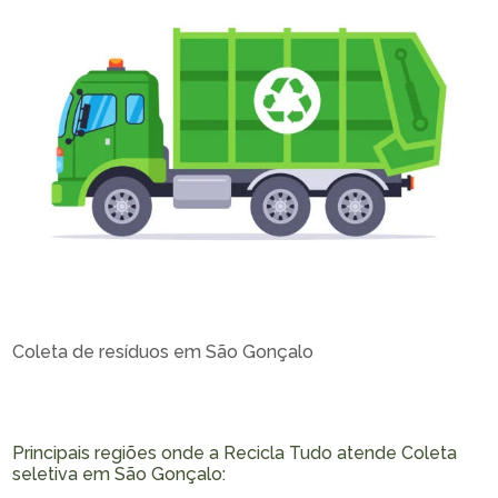
Coleta de resíduos em São Gonçalo
Principais regiões onde a Recicla Tudo atende Coleta
seletiva em São Gonçalo: