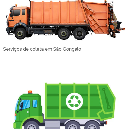
Serviços de coleta em São Gonçalo