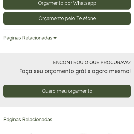
Orçamento por Whatsapp
Orçamento pelo Telefone
Páginas Relacionadas
ENCONTROU O QUE PROCURAVA?
Faça seu orçamento grátis agora mesmo!
Quero meu orçamento
Páginas Relacionadas