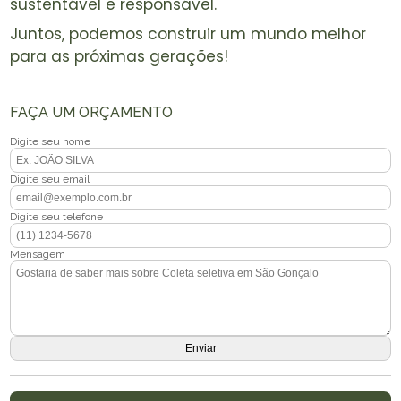
sustentável e responsável.
Juntos, podemos construir um mundo melhor
para as próximas gerações!
FAÇA UM ORÇAMENTO
Digite seu nome
Digite seu email
Digite seu telefone
Mensagem