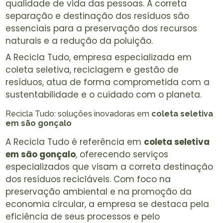
qualidade de vida das pessoas. A correta
separação e destinação dos resíduos são
essenciais para a preservação dos recursos
naturais e a redução da poluição.
A Recicla Tudo, empresa especializada em
coleta seletiva, reciclagem e gestão de
resíduos, atua de forma comprometida com a
sustentabilidade e o cuidado com o planeta.
Recicla Tudo: soluções inovadoras em
coleta seletiva
em são gonçalo
A Recicla Tudo é referência em
coleta seletiva
em são gonçalo
, oferecendo serviços
especializados que visam a correta destinação
dos resíduos recicláveis. Com foco na
preservação ambiental e na promoção da
economia circular, a empresa se destaca pela
eficiência de seus processos e pelo