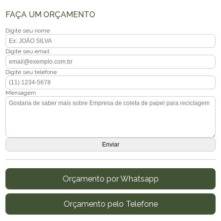
FAÇA UM ORÇAMENTO
Digite seu nome
Digite seu email
Digite seu telefone
Mensagem
Orçamento por Whatsapp
Orçamento pelo Telefone