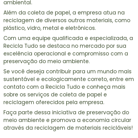
ambiental.
Além da coleta de papel, a empresa atua na
reciclagem de diversos outros materiais, como
plástico, vidro, metal e eletrônicos.
Com uma equipe qualificada e especializada, a
Recicla Tudo se destaca no mercado por sua
excelência operacional e compromisso com a
preservação do meio ambiente.
Se você deseja contribuir para um mundo mais
sustentável e ecologicamente correto, entre em
contato com a Recicla Tudo e conheça mais
sobre os serviços de coleta de papel e
reciclagem oferecidos pela empresa.
Faça parte dessa iniciativa de preservação do
meio ambiente e promova a economia circular
através da reciclagem de materiais recicláveis!