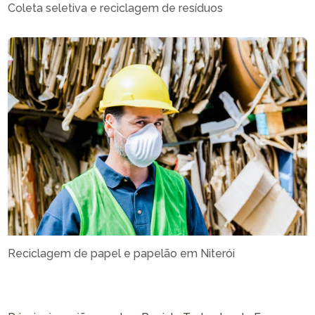
Coleta seletiva e reciclagem de resíduos
Reciclagem de papel e papelão em Niterói