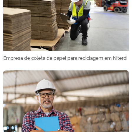
Empresa de coleta de papel para reciclagem em Niterói