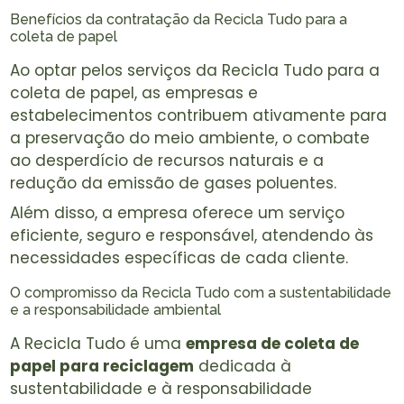
Benefícios da contratação da Recicla Tudo para a
coleta de papel
Ao optar pelos serviços da Recicla Tudo para a
coleta de papel, as empresas e
estabelecimentos contribuem ativamente para
a preservação do meio ambiente, o combate
ao desperdício de recursos naturais e a
redução da emissão de gases poluentes.
Além disso, a empresa oferece um serviço
eficiente, seguro e responsável, atendendo às
necessidades específicas de cada cliente.
O compromisso da Recicla Tudo com a sustentabilidade
e a responsabilidade ambiental
A Recicla Tudo é uma
empresa de coleta de
papel para reciclagem
dedicada à
sustentabilidade e à responsabilidade