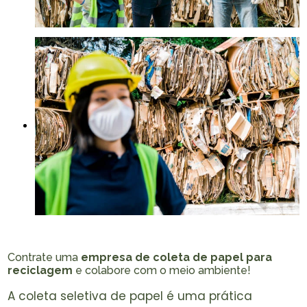
Contrate uma
empresa de coleta de papel para
reciclagem
e colabore com o meio ambiente!
A coleta seletiva de papel é uma prática