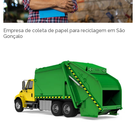
Empresa de coleta de papel para reciclagem em São
Gonçalo