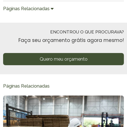
Páginas Relacionadas
ENCONTROU O QUE PROCURAVA?
Faça seu orçamento grátis agora mesmo!
Quero meu orçamento
Páginas Relacionadas