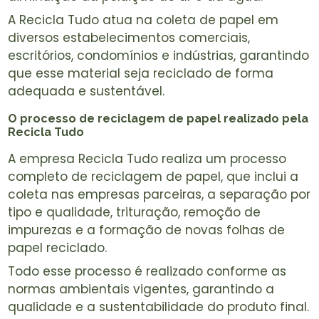
A Recicla Tudo atua na coleta de papel em
diversos estabelecimentos comerciais,
escritórios, condomínios e indústrias, garantindo
que esse material seja reciclado de forma
adequada e sustentável.
O processo de reciclagem de papel realizado pela
Recicla Tudo
A empresa Recicla Tudo realiza um processo
completo de reciclagem de papel, que inclui a
coleta nas empresas parceiras, a separação por
tipo e qualidade, trituração, remoção de
impurezas e a formação de novas folhas de
papel reciclado.
Todo esse processo é realizado conforme as
normas ambientais vigentes, garantindo a
qualidade e a sustentabilidade do produto final.