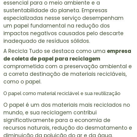
essencial para o meio ambiente e a
sustentabilidade do planeta. Empresas
especializadas nesse serviço desempenham
um papel fundamental na redução dos
impactos negativos causados pelo descarte
inadequado de resíduos sólidos.
A Recicla Tudo se destaca como uma
empresa
de coleta de papel para reciclagem
comprometida com a preservação ambiental e
a correta destinação de materiais recicláveis,
como o papel.
O papel como material reciclável e sua reutilização
O papel é um dos materiais mais reciclados no
mundo, e sua reciclagem contribui
significativamente para a economia de
recursos naturais, redução do desmatamento e
diminuição da poluição do ar e da água.