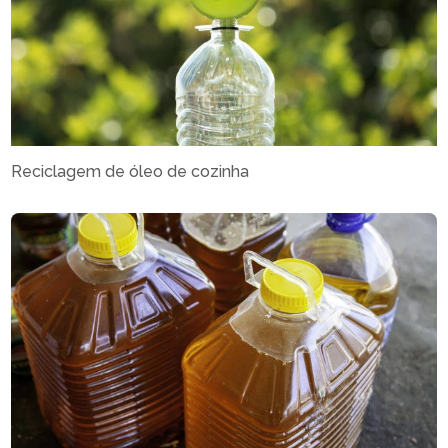
Reciclagem de óleo de cozinha