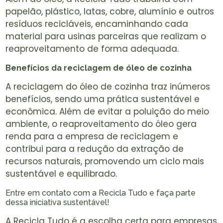
papelão, plástico, latas, cobre, alumínio e outros
resíduos recicláveis, encaminhando cada
material para usinas parceiras que realizam o
reaproveitamento de forma adequada.
Benefícios da reciclagem de óleo de cozinha
A reciclagem do óleo de cozinha traz inúmeros
benefícios, sendo uma prática sustentável e
econômica. Além de evitar a poluição do meio
ambiente, o reaproveitamento do óleo gera
renda para a empresa de reciclagem e
contribui para a redução da extração de
recursos naturais, promovendo um ciclo mais
sustentável e equilibrado.
Entre em contato com a Recicla Tudo e faça parte
dessa iniciativa sustentável!
A Recicla Tudo é a escolha certa para empresas