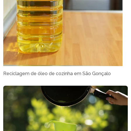
Reciclagem de óleo de cozinha em São Gonçalo