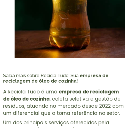
Saiba mais sobre Recicla Tudo: Sua
empresa de
reciclagem de óleo de cozinha
!
A Recicla Tudo é uma
empresa de reciclagem
de óleo de cozinha
, coleta seletiva e gestão de
resíduos, atuando no mercado desde 2022 com
um diferencial que a torna referência no setor.
Um dos principais serviços oferecidos pela