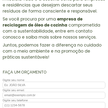
e residências que desejam descartar seus
resíduos de forma consciente e responsável.
Se você procura por uma
empresa de
reciclagem de óleo de cozinha
comprometida
com a sustentabilidade, entre em contato
conosco e saiba mais sobre nossos serviços.
Juntos, podemos fazer a diferença no cuidado
com o meio ambiente e na promoção de
práticas sustentáveis!
FAÇA UM ORÇAMENTO
Digite seu nome
Digite seu email
Digite seu telefone