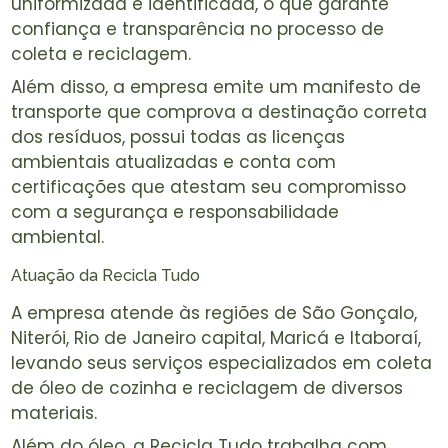
uniformizada e identificada, o que garante
confiança e transparência no processo de
coleta e reciclagem.
Além disso, a empresa emite um manifesto de
transporte que comprova a destinação correta
dos resíduos, possui todas as licenças
ambientais atualizadas e conta com
certificações que atestam seu compromisso
com a segurança e responsabilidade
ambiental.
Atuação da Recicla Tudo
A empresa atende às regiões de São Gonçalo,
Niterói, Rio de Janeiro capital, Maricá e Itaboraí,
levando seus serviços especializados em coleta
de óleo de cozinha e reciclagem de diversos
materiais.
Além do óleo, a Recicla Tudo trabalha com