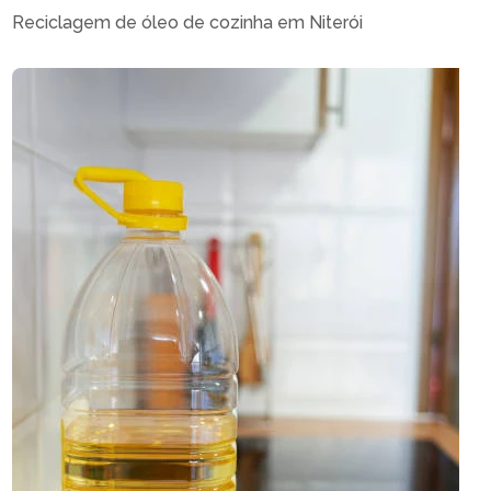
Reciclagem de óleo de cozinha em Niterói