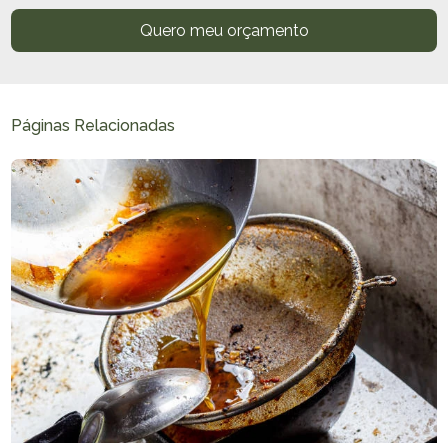
Quero meu orçamento
Páginas Relacionadas