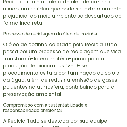
Recicla Tudo é a coleta de óleo de cozinha
usado, um resíduo que pode ser extremamente
prejudicial ao meio ambiente se descartado de
forma incorreta.
Processo de reciclagem do óleo de cozinha
O óleo de cozinha coletado pela Recicla Tudo
passa por um processo de reciclagem que visa
transformá-lo em matéria-prima para a
produção de biocombustível. Esse
procedimento evita a contaminação do solo e
da água, além de reduzir a emissão de gases
poluentes na atmosfera, contribuindo para a
preservação ambiental.
Compromisso com a sustentabilidade e
responsabilidade ambiental
A Recicla Tudo se destaca por sua equipe