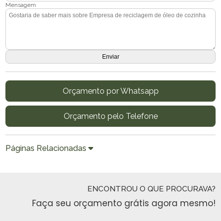
Mensagem
Orçamento por Whatsapp
Orçamento pelo Telefone
Páginas Relacionadas
ENCONTROU O QUE PROCURAVA?
Faça seu orçamento grátis agora mesmo!