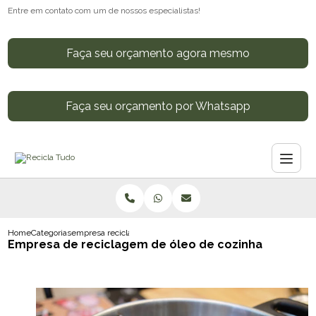
Entre em contato com um de nossos especialistas!
Faça seu orçamento agora mesmo
Faça seu orçamento por Whatsapp
Home
Categorias
empresa reciclagem oleo cozinha
Empresa de reciclagem de óleo de cozinha