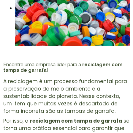
Encontre uma empresa líder para a
reciclagem com
tampa de garrafa
!
A reciclagem é um processo fundamental para
a preservação do meio ambiente e a
sustentabilidade do planeta. Nesse contexto,
um item que muitas vezes é descartado de
forma incorreta são as tampas de garrafa.
Por isso, a
reciclagem com tampa de garrafa
se
torna uma prática essencial para garantir que