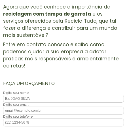
Agora que você conhece a importância da
reciclagem com tampa de garrafa
e os
serviços oferecidos pela Recicla Tudo, que tal
fazer a diferença e contribuir para um mundo
mais sustentável?
Entre em contato conosco e saiba como
podemos ajudar a sua empresa a adotar
práticas mais responsáveis e ambientalmente
corretas!
FAÇA UM ORÇAMENTO
Digite seu nome
Digite seu email
Digite seu telefone