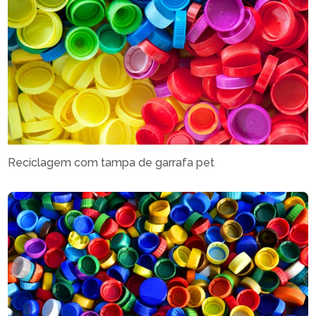
Reciclagem com tampa de garrafa pet