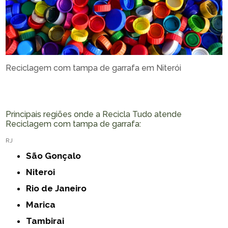
Reciclagem com tampa de garrafa em Niterói
Principais regiões onde a Recicla Tudo atende
Reciclagem com tampa de garrafa:
RJ
São Gonçalo
Niteroi
Rio de Janeiro
Marica
Tambirai