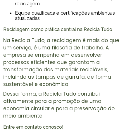
reciclagem;
Equipe qualificada e certificações ambientais
atualizadas.
Reciclagem como prática central na Recicla Tudo
Na Recicla Tudo, a reciclagem é mais do que
um serviço, é uma filosofia de trabalho. A
empresa se empenha em desenvolver
processos eficientes que garantam a
transformação dos materiais recicláveis,
incluindo as tampas de garrafa, de forma
sustentável e econômica.
Dessa forma, a Recicla Tudo contribui
ativamente para a promoção de uma
economia circular e para a preservação do
meio ambiente.
Entre em contato conosco!