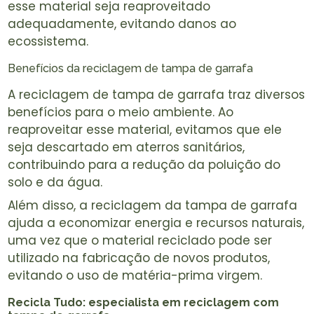
esse material seja reaproveitado
adequadamente, evitando danos ao
ecossistema.
Benefícios da reciclagem de tampa de garrafa
A reciclagem de tampa de garrafa traz diversos
benefícios para o meio ambiente. Ao
reaproveitar esse material, evitamos que ele
seja descartado em aterros sanitários,
contribuindo para a redução da poluição do
solo e da água.
Além disso, a reciclagem da tampa de garrafa
ajuda a economizar energia e recursos naturais,
uma vez que o material reciclado pode ser
utilizado na fabricação de novos produtos,
evitando o uso de matéria-prima virgem.
Recicla Tudo: especialista em
reciclagem com