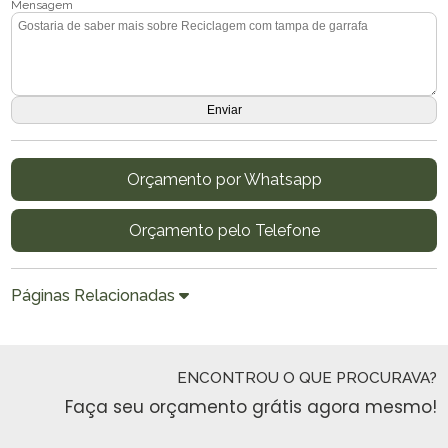
Mensagem
Orçamento por Whatsapp
Orçamento pelo Telefone
Páginas Relacionadas
ENCONTROU O QUE PROCURAVA?
Faça seu orçamento grátis agora mesmo!