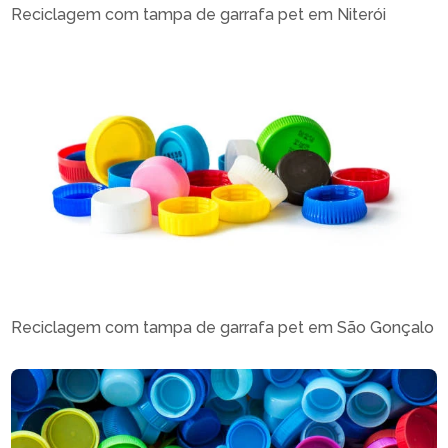
Reciclagem com tampa de garrafa pet em Niterói
Reciclagem com tampa de garrafa pet em São Gonçalo