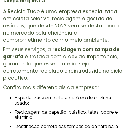
tampa de garrafa
A Recicla Tudo é uma empresa especializada
em coleta seletiva, reciclagem e gestão de
resíduos, que desde 2022 vem se destacando
no mercado pela eficiência e
comprometimento com o meio ambiente.
Em seus serviços, a
reciclagem com tampa de
garrafa
é tratada com a devida importância,
garantindo que esse material seja
corretamente reciclado e reintroduzido no ciclo
produtivo.
Confira mais diferenciais da empresa:
Especializada em coleta de óleo de cozinha
usado;
Reciclagem de papelão, plástico, latas, cobre e
alumínio;
Destinação correta das tampas de garrafa para