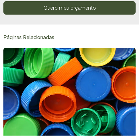
Quero meu orçamento
Páginas Relacionadas