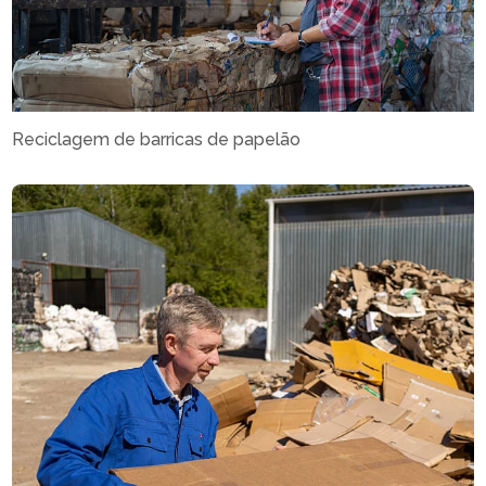
Reciclagem de barricas de papelão