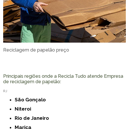
Reciclagem de papelão preço
Principais regiões onde a Recicla Tudo atende Empresa
de reciclagem de papelão:
RJ
São Gonçalo
Niteroi
Rio de Janeiro
Marica