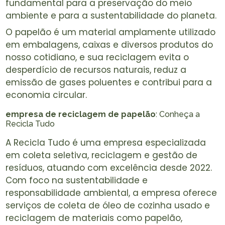
fundamental para a preservação do meio
ambiente e para a sustentabilidade do planeta.
O papelão é um material amplamente utilizado
em embalagens, caixas e diversos produtos do
nosso cotidiano, e sua reciclagem evita o
desperdício de recursos naturais, reduz a
emissão de gases poluentes e contribui para a
economia circular.
empresa de reciclagem de papelão
: Conheça a
Recicla Tudo
A Recicla Tudo é uma empresa especializada
em coleta seletiva, reciclagem e gestão de
resíduos, atuando com excelência desde 2022.
Com foco na sustentabilidade e
responsabilidade ambiental, a empresa oferece
serviços de coleta de óleo de cozinha usado e
reciclagem de materiais como papelão,