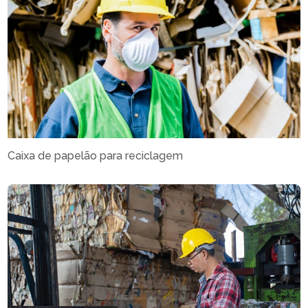
Caixa de papelão para reciclagem