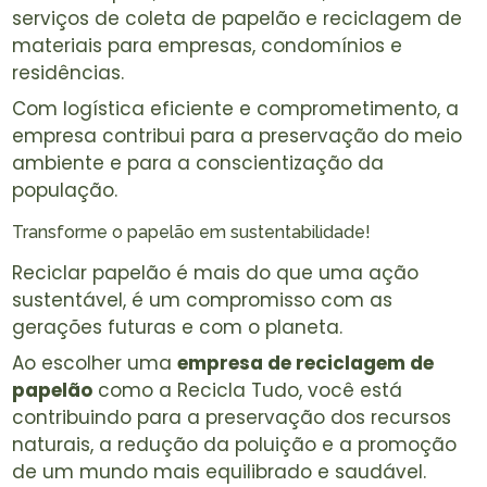
serviços de coleta de papelão e reciclagem de
materiais para empresas, condomínios e
residências.
Com logística eficiente e comprometimento, a
empresa contribui para a preservação do meio
ambiente e para a conscientização da
população.
Transforme o papelão em sustentabilidade!
Reciclar papelão é mais do que uma ação
sustentável, é um compromisso com as
gerações futuras e com o planeta.
Ao escolher uma
empresa de reciclagem de
papelão
como a Recicla Tudo, você está
contribuindo para a preservação dos recursos
naturais, a redução da poluição e a promoção
de um mundo mais equilibrado e saudável.