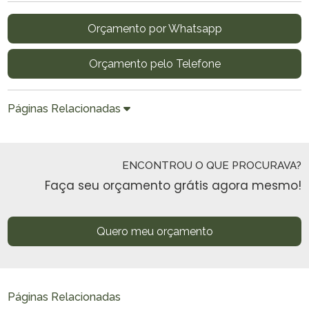
Orçamento por Whatsapp
Orçamento pelo Telefone
Páginas Relacionadas
ENCONTROU O QUE PROCURAVA?
Faça seu orçamento grátis agora mesmo!
Quero meu orçamento
Páginas Relacionadas