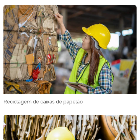
Reciclagem de caixas de papelão