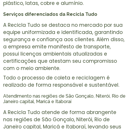
plástico, latas, cobre e alumínio.
Serviços diferenciados da Recicla Tudo
A Recicla Tudo se destaca no mercado por sua
equipe uniformizada e identificada, garantindo
segurança e confiança aos clientes. Além disso,
a empresa emite manifesto de transporte,
possui licenças ambientais atualizadas e
certificações que atestam seu compromisso
com o meio ambiente.
Todo o processo de coleta e reciclagem é
realizado de forma responsável e sustentável.
Atendimento nas regiões de São Gonçalo, Niterói, Rio de
Janeiro capital, Maricá e Itaboraí
A Recicla Tudo atende de forma abrangente
nas regiões de São Gonçalo, Niterói, Rio de
Janeiro capital, Maricá e Itaboraí, levando seus