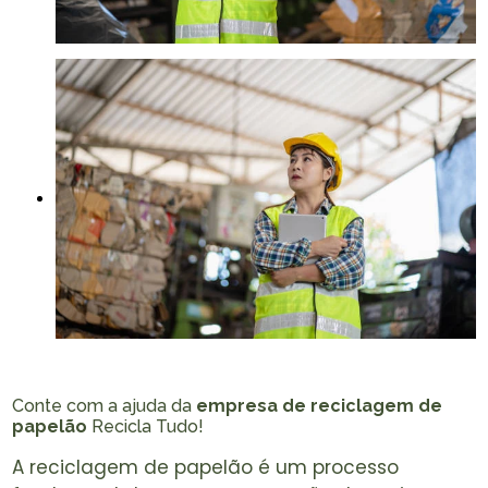
Conte com a ajuda da
empresa de reciclagem de
papelão
Recicla Tudo!
A reciclagem de papelão é um processo