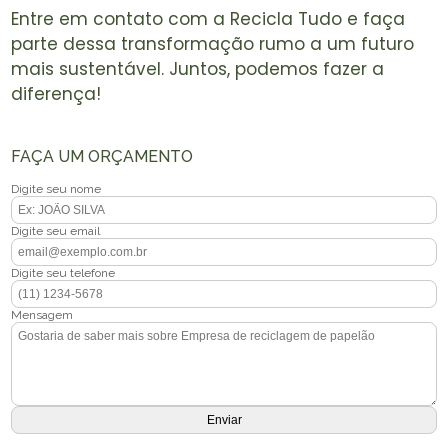
Entre em contato com a Recicla Tudo e faça
parte dessa transformação rumo a um futuro
mais sustentável. Juntos, podemos fazer a
diferença!
FAÇA UM ORÇAMENTO
Digite seu nome
Digite seu email
Digite seu telefone
Mensagem