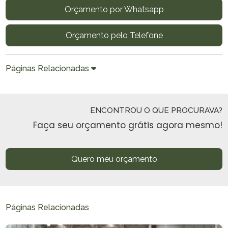
Orçamento por Whatsapp
Orçamento pelo Telefone
Páginas Relacionadas
ENCONTROU O QUE PROCURAVA?
Faça seu orçamento grátis agora mesmo!
Quero meu orçamento
Páginas Relacionadas