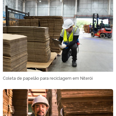
Coleta de papelão para reciclagem em Niterói