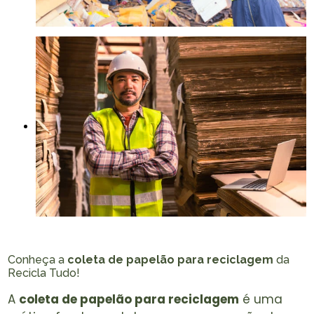
Conheça a
coleta de papelão para reciclagem
da
Recicla Tudo!
A
coleta de papelão para reciclagem
é uma