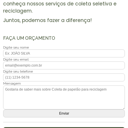
conheça nossos serviços de coleta seletiva e
reciclagem.
Juntos, podemos fazer a diferença!
FAÇA UM ORÇAMENTO
Digite seu nome
Digite seu email
Digite seu telefone
Mensagem