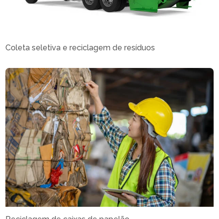
Coleta seletiva e reciclagem de resíduos