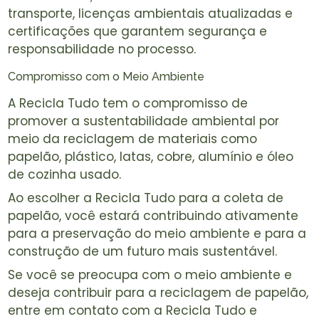
transporte, licenças ambientais atualizadas e
certificações que garantem segurança e
responsabilidade no processo.
Compromisso com o Meio Ambiente
A Recicla Tudo tem o compromisso de
promover a sustentabilidade ambiental por
meio da reciclagem de materiais como
papelão, plástico, latas, cobre, alumínio e óleo
de cozinha usado.
Ao escolher a Recicla Tudo para a coleta de
papelão, você estará contribuindo ativamente
para a preservação do meio ambiente e para a
construção de um futuro mais sustentável.
Se você se preocupa com o meio ambiente e
deseja contribuir para a reciclagem de papelão,
entre em contato com a Recicla Tudo e