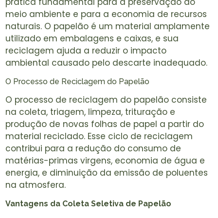
prática fundamental para a preservação do
meio ambiente e para a economia de recursos
naturais. O papelão é um material amplamente
utilizado em embalagens e caixas, e sua
reciclagem ajuda a reduzir o impacto
ambiental causado pelo descarte inadequado.
O Processo de Reciclagem do Papelão
O processo de reciclagem do papelão consiste
na coleta, triagem, limpeza, trituração e
produção de novas folhas de papel a partir do
material reciclado. Esse ciclo de reciclagem
contribui para a redução do consumo de
matérias-primas virgens, economia de água e
energia, e diminuição da emissão de poluentes
na atmosfera.
Vantagens da Coleta Seletiva de Papelão