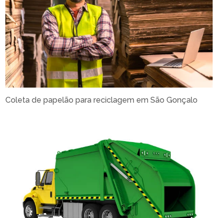
Coleta de papelão para reciclagem em São Gonçalo