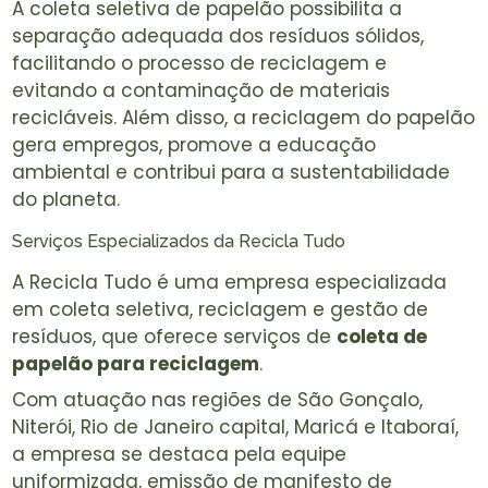
A coleta seletiva de papelão possibilita a
separação adequada dos resíduos sólidos,
facilitando o processo de reciclagem e
evitando a contaminação de materiais
recicláveis. Além disso, a reciclagem do papelão
gera empregos, promove a educação
ambiental e contribui para a sustentabilidade
do planeta.
Serviços Especializados da Recicla Tudo
A Recicla Tudo é uma empresa especializada
em coleta seletiva, reciclagem e gestão de
resíduos, que oferece serviços de
coleta de
papelão para reciclagem
.
Com atuação nas regiões de São Gonçalo,
Niterói, Rio de Janeiro capital, Maricá e Itaboraí,
a empresa se destaca pela equipe
uniformizada, emissão de manifesto de