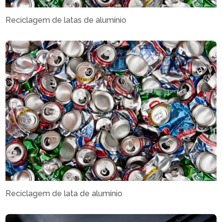
Reciclagem de latas de alumínio
Reciclagem de lata de alumínio