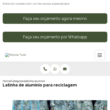
Entre em contato com um de nossos especialistas!
Faça seu orçamento agora mesmo
Faça seu orçamento por Whatsapp
Home
Categorias
latinha aluminio reciclagem
Latinha de alumínio para reciclagem