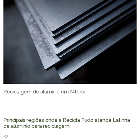
Reciclagem de alumínio em Niterói
Principais regiões onde a Recicla Tudo atende Latinha
de alumínio para reciclagem:
RJ