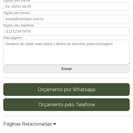
Digite seu nome
Digite seu email
Digite seu telefone
Mensagem
Orçamento por Whatsapp
Orçamento pelo Telefone
Páginas Relacionadas