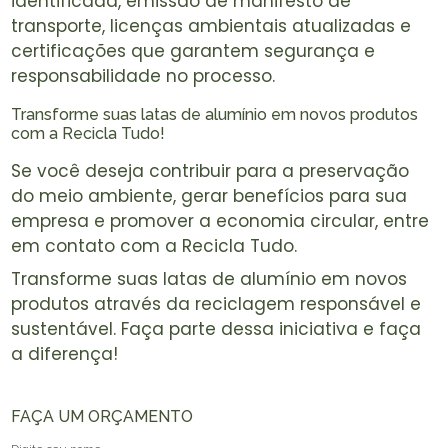
identificada, emissão de manifesto de
transporte, licenças ambientais atualizadas e
certificações que garantem segurança e
responsabilidade no processo.
Transforme suas latas de alumínio em novos produtos
com a Recicla Tudo!
Se você deseja contribuir para a preservação
do meio ambiente, gerar benefícios para sua
empresa e promover a economia circular, entre
em contato com a Recicla Tudo.
Transforme suas latas de alumínio em novos
produtos através da reciclagem responsável e
sustentável. Faça parte dessa iniciativa e faça
a diferença!
FAÇA UM ORÇAMENTO