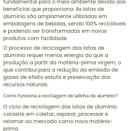
fundamental para o meio ambiente devido aos
benefícios que proporciona. As latas de
alumínio são amplamente utilizadas em
embalagens de bebidas, sendo 100% recicláveis
e podendo ser transformadas em novos
produtos com facilidade.
O processo de reciclagem das latas de
alumínio requer menos energia do que a
produção a partir da matéria-prima virgem, o
que contribui para a redução da emissão de
gases de efeito estufa e preservação dos
recursos naturais.
Como funciona a reciclagem de latinha de alumínio?
O ciclo de reciclagem das latas de alumínio
consiste em coletar, separar, processar e
retornar ao mercado como nova matéria-
prima.