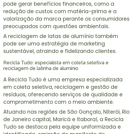
pode gerar benefícios financeiros, como a
redução de custos com matéria-prima e a
valorização da marca perante os consumidores
preocupados com questões ambientais.
A reciclagem de latas de alumínio também
pode ser uma estratégia de marketing
sustentável, atraindo e fidelizando clientes.
Recicla Tudo: especialista em coleta seletiva e
reciclagem de latinha de alumínio
A Recicla Tudo é uma empresa especializada
em coleta seletiva, reciclagem e gestão de
resíduos, oferecendo serviços de qualidade e
comprometimento com o meio ambiente.
Atuando nas regiões de São Gonçalo, Niterói, Rio
de Janeiro capital, Maricá e Itaboraí, a Recicla
Tudo se destaca pela equipe uniformizada e