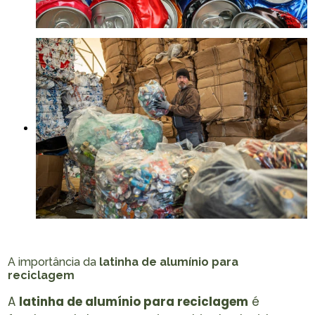
A importância da
latinha de alumínio para
reciclagem
A
latinha de alumínio para reciclagem
é