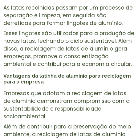
As latas recolhidas passam por um processo de
separação e limpeza, em seguida são
derretidas para formar lingotes de alumínio.
Esses lingotes são utilizados para a produção de
novas latas, fechando o ciclo sustentável. Além
disso, a reciclagem de latas de alumínio gera
empregos, promove a conscientização
ambiental e contribui para a economia circular.
Vantagens da
latinha de alumínio para reciclagem
para a empresa
Empresas que adotam a reciclagem de latas
de alumínio demonstram compromisso com a
sustentabilidade e responsabilidade
socioambiental.
Além de contribuir para a preservação do meio
ambiente, a reciclagem de latas de alumínio