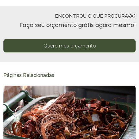
ENCONTROU O QUE PROCURAVA?
Faça seu orçamento grátis agora mesmo!
Quero meu orçamento
Páginas Relacionadas