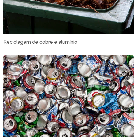
Reciclagem de cobre e alumínio