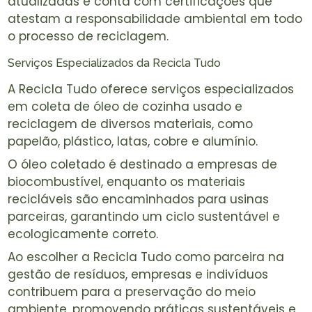
atualizadas e conta com certificações que
atestam a responsabilidade ambiental em todo
o processo de reciclagem.
Serviços Especializados da Recicla Tudo
A Recicla Tudo oferece serviços especializados
em coleta de óleo de cozinha usado e
reciclagem de diversos materiais, como
papelão, plástico, latas, cobre e alumínio.
O óleo coletado é destinado a empresas de
biocombustível, enquanto os materiais
recicláveis são encaminhados para usinas
parceiras, garantindo um ciclo sustentável e
ecologicamente correto.
Ao escolher a Recicla Tudo como parceira na
gestão de resíduos, empresas e indivíduos
contribuem para a preservação do meio
ambiente, promovendo práticas sustentáveis e