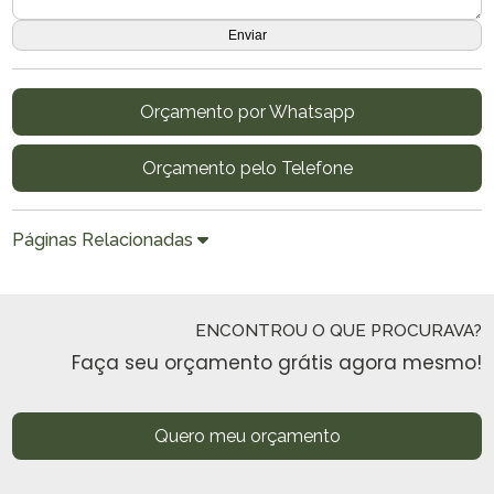
Orçamento por Whatsapp
Orçamento pelo Telefone
Páginas Relacionadas
ENCONTROU O QUE PROCURAVA?
Faça seu orçamento grátis agora mesmo!
Quero meu orçamento