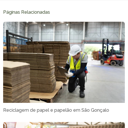
Páginas Relacionadas
Reciclagem de papel e papelão em São Gonçalo