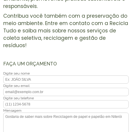
responsáveis.
Contribua você também com a preservação do
meio ambiente. Entre em contato com a Recicla
Tudo e saiba mais sobre nossos serviços de
coleta seletiva, reciclagem e gestão de
resíduos!
FAÇA UM ORÇAMENTO
Digite seu nome
Digite seu email
Digite seu telefone
Mensagem