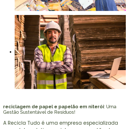
reciclagem de papel e papelão em niterói
: Uma
Gestão Sustentável de Resíduos!
A Recicla Tudo é uma empresa especializada