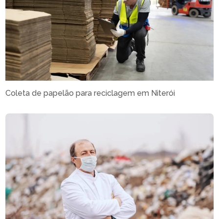
Coleta de papelão para reciclagem em Niterói