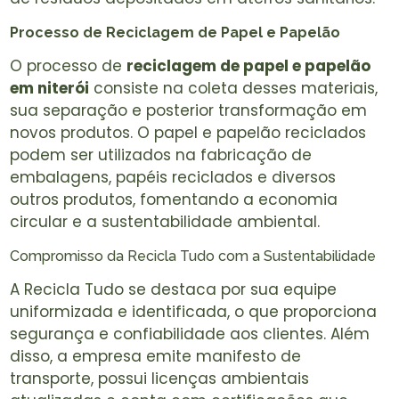
Processo de Reciclagem de Papel e Papelão
O processo de
reciclagem de papel e papelão
em niterói
consiste na coleta desses materiais,
sua separação e posterior transformação em
novos produtos. O papel e papelão reciclados
podem ser utilizados na fabricação de
embalagens, papéis reciclados e diversos
outros produtos, fomentando a economia
circular e a sustentabilidade ambiental.
Compromisso da Recicla Tudo com a Sustentabilidade
A Recicla Tudo se destaca por sua equipe
uniformizada e identificada, o que proporciona
segurança e confiabilidade aos clientes. Além
disso, a empresa emite manifesto de
transporte, possui licenças ambientais