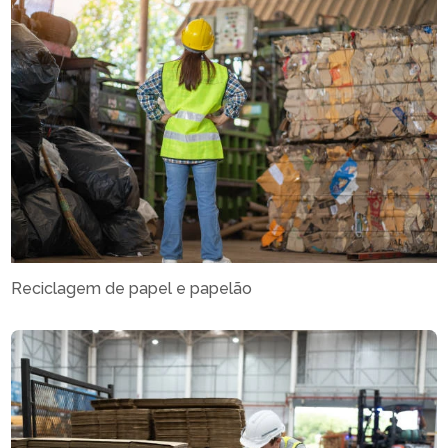
Reciclagem de papel e papelão