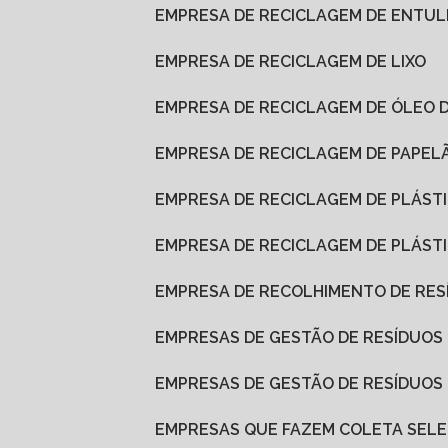
EMPRESA DE RECICLAGEM DE ENTU
EMPRESA DE RECICLAGEM DE LIXO
EMPRESA DE RECICLAGEM DE ÓLEO 
EMPRESA DE RECICLAGEM DE PAPEL
EMPRESA DE RECICLAGEM DE PLÁST
EMPRESA DE RECICLAGEM DE PLÁS
EMPRESA DE RECOLHIMENTO DE RES
EMPRESAS DE GESTÃO DE RESÍDUOS
EMPRESAS DE GESTÃO DE RESÍDUO
EMPRESAS QUE FAZEM COLETA SELE