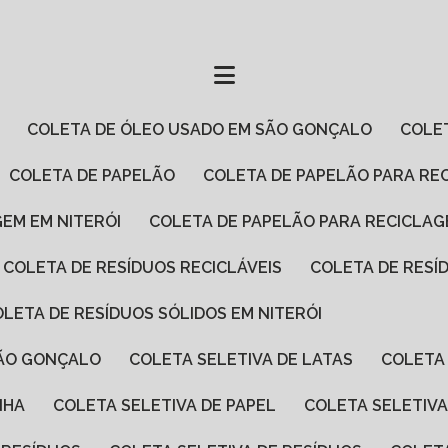
COLETA DE ÓLEO USADO EM SÃO GONÇALO
COL
COLETA DE PAPELÃO
COLETA DE PAPELÃO PARA RE
GEM EM NITERÓI
COLETA DE PAPELÃO PARA RECICLA
COLETA DE RESÍDUOS RECICLÁVEIS
COLETA DE RES
COLETA DE RESÍDUOS SÓLIDOS EM NITERÓI
SÃO GONÇALO
COLETA SELETIVA DE LATAS
COLETA
NHA
COLETA SELETIVA DE PAPEL
COLETA SELETIV