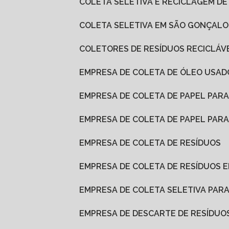
COLETA SELETIVA E RECICLAGEM DE
COLETA SELETIVA EM SÃO GONÇALO
COLETORES DE RESÍDUOS RECICLÁV
EMPRESA DE COLETA DE ÓLEO USAD
EMPRESA DE COLETA DE PAPEL PAR
EMPRESA DE COLETA DE PAPEL PA
EMPRESA DE COLETA DE RESÍDUOS
EMPRESA DE COLETA DE RESÍDUOS
EMPRESA DE COLETA SELETIVA PAR
EMPRESA DE DESCARTE DE RESÍDUO