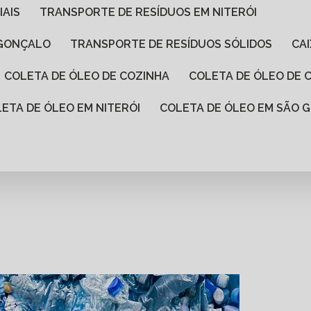
IAIS
TRANSPORTE DE RESÍDUOS EM NITERÓI
 GONÇALO
TRANSPORTE DE RESÍDUOS SÓLIDOS
C
COLETA DE ÓLEO DE COZINHA
COLETA DE ÓLEO DE
LETA DE ÓLEO EM NITERÓI
COLETA DE ÓLEO EM SÃO