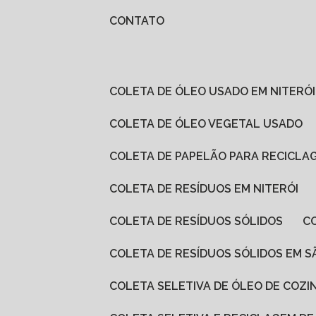
CONTATO
COLETA DE ÓLEO USADO EM NITERÓI
COLETA DE ÓLEO VEGETAL USADO
COLETA DE PAPELÃO PARA RECICLA
COLETA DE RESÍDUOS EM NITERÓI
COLETA DE RESÍDUOS SÓLIDOS
COLETA DE RESÍDUOS SÓLIDOS EM 
COLETA SELETIVA DE ÓLEO DE COZI