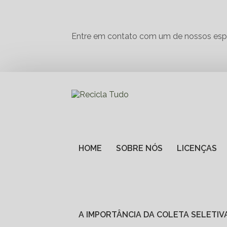
Entre em contato com um de nossos espe
HOME
SOBRE NÓS
LICENÇAS
A IMPORTÂNCIA DA COLETA SELETI