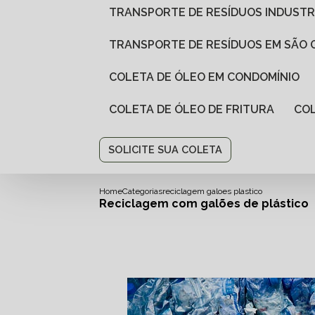
TRANSPORTE DE RESÍDUOS INDUSTR
TRANSPORTE DE RESÍDUOS EM SÃO
COLETA DE ÓLEO EM CONDOMÍNIO
COLETA DE ÓLEO DE FRITURA
CO
SOLICITE SUA COLETA
Home
Categorias
reciclagem galoes plastico
Reciclagem com galões de plástico