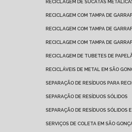
RECICLAGEM DE SUCATAS METÁLICA
RECICLAGEM COM TAMPA DE GARRAF
RECICLAGEM COM TAMPA DE GARRAF
RECICLAGEM COM TAMPA DE GARRA
RECICLAGEM DE TUBETES DE PAPEL
RECICLÁVEIS DE METAL EM SÃO GO
SEPARAÇÃO DE RESÍDUOS PARA REC
SEPARAÇÃO DE RESÍDUOS SÓLIDOS
SEPARAÇÃO DE RESÍDUOS SÓLIDOS
SERVIÇOS DE COLETA EM SÃO GONÇ