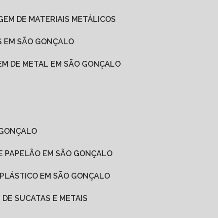
AGEM DE MATERIAIS METÁLICOS
OS EM SÃO GONÇALO
GEM DE METAL EM SÃO GONÇALO
O GONÇALO
DE PAPELÃO EM SÃO GONÇALO
E PLÁSTICO EM SÃO GONÇALO
 DE SUCATAS E METAIS