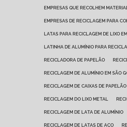
EMPRESAS QUE RECOLHEM MATERIA
EMPRESAS DE RECICLAGEM PARA C
LATAS PARA RECICLAGEM DE LIXO EM
LATINHA DE ALUMÍNIO PARA RECICL
RECICLADORA DE PAPELÃO
RECI
RECICLAGEM DE ALUMÍNIO EM SÃO 
RECICLAGEM DE CAIXAS DE PAPELÃO
RECICLAGEM DO LIXO METAL
REC
RECICLAGEM DE LATA DE ALUMÍNIO
RECICLAGEM DE LATAS DE AÇO