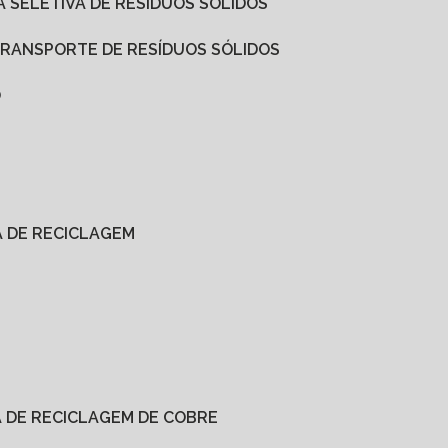
A SELETIVA DE RESÍDUOS SÓLIDOS
 TRANSPORTE DE RESÍDUOS SÓLIDOS
O
A DE RECICLAGEM
A DE RECICLAGEM DE COBRE