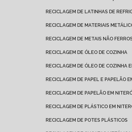
RECICLAGEM DE LATINHAS DE REFR
RECICLAGEM DE MATERIAIS METÁLIC
RECICLAGEM DE METAIS NÃO FERRO
RECICLAGEM DE ÓLEO DE COZINHA
RECICLAGEM DE ÓLEO DE COZINHA
RECICLAGEM DE PAPEL E PAPELÃO E
RECICLAGEM DE PAPELÃO EM NITERÓ
RECICLAGEM DE PLÁSTICO EM NITER
RECICLAGEM DE POTES PLÁSTICOS