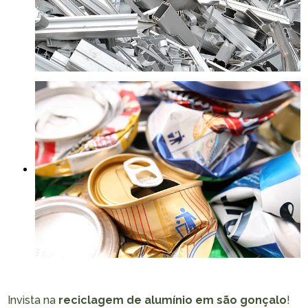
Invista na
reciclagem de alumínio em são gonçalo
!