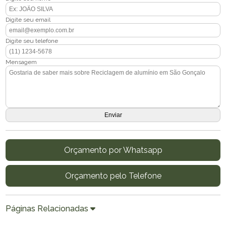
Digite seu email
Digite seu telefone
Mensagem
Orçamento por Whatsapp
Orçamento pelo Telefone
Páginas Relacionadas