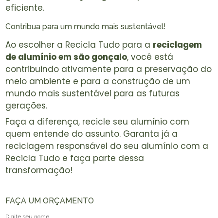
eficiente.
Contribua para um mundo mais sustentável!
Ao escolher a Recicla Tudo para a
reciclagem
de alumínio em são gonçalo
, você está
contribuindo ativamente para a preservação do
meio ambiente e para a construção de um
mundo mais sustentável para as futuras
gerações.
Faça a diferença, recicle seu alumínio com
quem entende do assunto. Garanta já a
reciclagem responsável do seu alumínio com a
Recicla Tudo e faça parte dessa
transformação!
FAÇA UM ORÇAMENTO
Digite seu nome