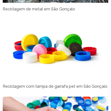
Reciclagem de metal em São Gonçalo
Reciclagem com tampa de garrafa pet em São Gonçalo