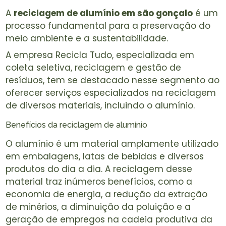
A
reciclagem de alumínio em são gonçalo
é um
processo fundamental para a preservação do
meio ambiente e a sustentabilidade.
A empresa Recicla Tudo, especializada em
coleta seletiva, reciclagem e gestão de
resíduos, tem se destacado nesse segmento ao
oferecer serviços especializados na reciclagem
de diversos materiais, incluindo o alumínio.
Benefícios da reciclagem de alumínio
O alumínio é um material amplamente utilizado
em embalagens, latas de bebidas e diversos
produtos do dia a dia. A reciclagem desse
material traz inúmeros benefícios, como a
economia de energia, a redução da extração
de minérios, a diminuição da poluição e a
geração de empregos na cadeia produtiva da