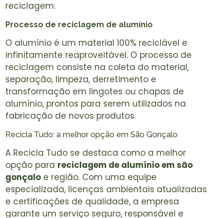
reciclagem.
Processo de reciclagem de alumínio
O alumínio é um material 100% reciclável e
infinitamente reaproveitável. O processo de
reciclagem consiste na coleta do material,
separação, limpeza, derretimento e
transformação em lingotes ou chapas de
alumínio, prontos para serem utilizados na
fabricação de novos produtos.
Recicla Tudo: a melhor opção em São Gonçalo
A Recicla Tudo se destaca como a melhor
opção para
reciclagem de alumínio em são
gonçalo
e região. Com uma equipe
especializada, licenças ambientais atualizadas
e certificações de qualidade, a empresa
garante um serviço seguro, responsável e