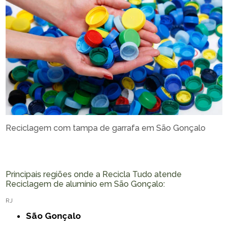
Reciclagem com tampa de garrafa em São Gonçalo
Principais regiões onde a Recicla Tudo atende
Reciclagem de alumínio em São Gonçalo:
RJ
São Gonçalo