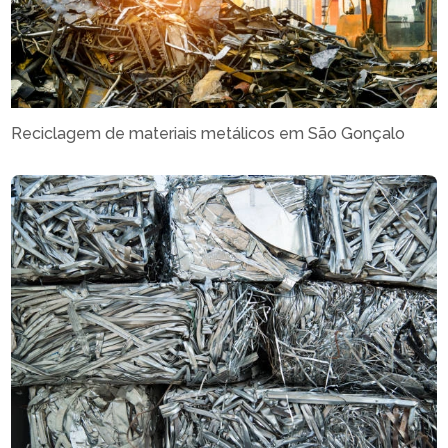
Reciclagem de materiais metálicos em São Gonçalo