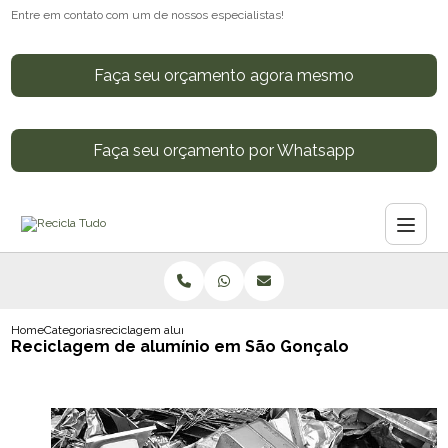
Entre em contato com um de nossos especialistas!
Faça seu orçamento agora mesmo
Faça seu orçamento por Whatsapp
Home
Categorias
reciclagem aluminio sao goncalo
Reciclagem de alumínio em São Gonçalo