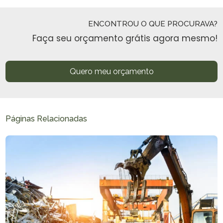
ENCONTROU O QUE PROCURAVA?
Faça seu orçamento grátis agora mesmo!
Quero meu orçamento
Páginas Relacionadas