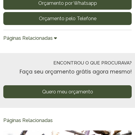
Orçamento por Whatsapp
Orçamento pelo Telefone
Páginas Relacionadas
ENCONTROU O QUE PROCURAVA?
Faça seu orçamento grátis agora mesmo!
Quero meu orçamento
Páginas Relacionadas