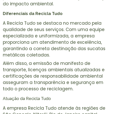
do impacto ambiental.
Diferenciais da Recicla Tudo
A Recicla Tudo se destaca no mercado pela
qualidade de seus serviços. Com uma equipe
especializada e uniformizada, a empresa
proporciona um atendimento de excelência,
garantindo a correta destinação das sucatas
metálicas coletadas.
Além disso, a emissão de manifesto de
transporte, licenças ambientais atualizadas e
certificações de responsabilidade ambiental
asseguram a transparência e segurança em
todo o processo de reciclagem.
Atuação da Recicla Tudo
A empresa Recicla Tudo atende às regiões de