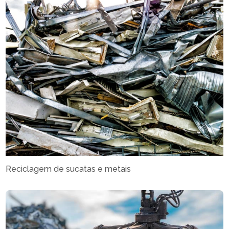
Reciclagem de sucatas e metais