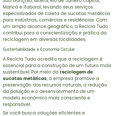
São Gonçalo, Niterói, Rio de Janeiro capital,
Maricá e Itaboraí, levando seus serviços
especializados de coleta de sucatas metálicas
para indústrias, comércios e residências. Com
um amplo alcance geográfico, a Recicla Tudo
contribui para a conscientização e prática da
reciclagem em diversas localidades.
Sustentabilidade e Economia Circular
A Recicla Tudo acredita que a reciclagem é
essencial para a construção de um futuro mais
sustentável. Por meio da
reciclagem de
sucatas metálicas
, a empresa promove a
preservação dos recursos naturais, a redução
da poluição e o desenvolvimento de um
modelo econômico mais consciente e
responsável.
Se você busca soluções eficientes e