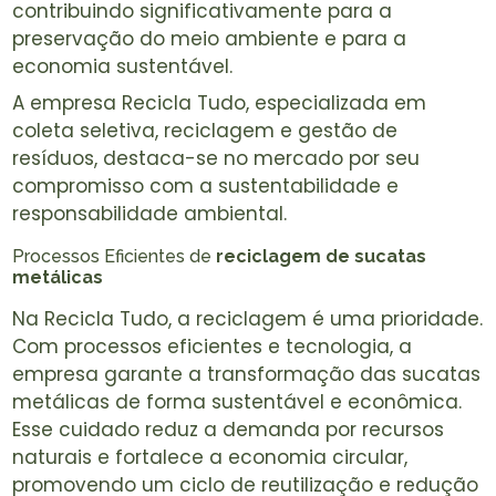
contribuindo significativamente para a
preservação do meio ambiente e para a
economia sustentável.
A empresa Recicla Tudo, especializada em
coleta seletiva, reciclagem e gestão de
resíduos, destaca-se no mercado por seu
compromisso com a sustentabilidade e
responsabilidade ambiental.
Processos Eficientes de
reciclagem de sucatas
metálicas
Na Recicla Tudo, a reciclagem é uma prioridade.
Com processos eficientes e tecnologia, a
empresa garante a transformação das sucatas
metálicas de forma sustentável e econômica.
Esse cuidado reduz a demanda por recursos
naturais e fortalece a economia circular,
promovendo um ciclo de reutilização e redução