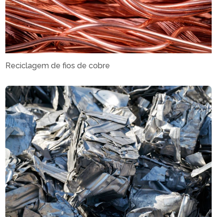
Reciclagem de fios de cobre