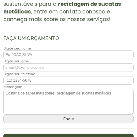
sustentáveis para a
reciclagem de sucatas
metálicas
, entre em contato conosco e
conheça mais sobre os nossos serviços!
FAÇA UM ORÇAMENTO
Digite seu nome
Digite seu email
Digite seu telefone
Mensagem