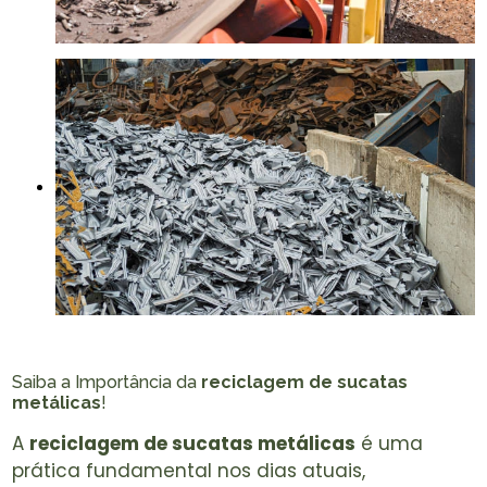
Saiba a Importância da
reciclagem de sucatas
metálicas
!
A
reciclagem de sucatas metálicas
é uma
prática fundamental nos dias atuais,