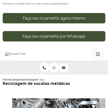
Entre em contato com um de nossos especialistas!
Faça seu orçamento agora mesmo
Faça seu orçamento por Whatsapp
Home
Categorias
reciclagem sucatas metalicas
Reciclagem de sucatas metálicas