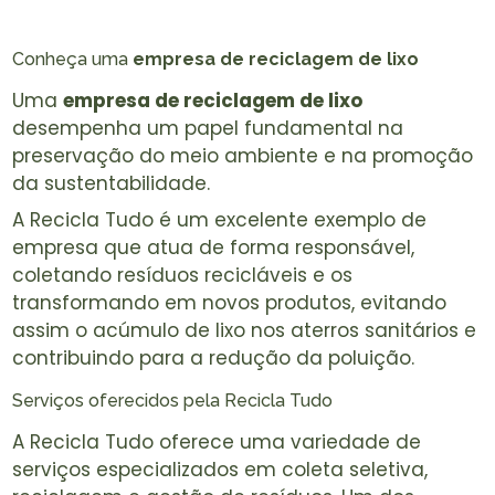
Conheça uma
empresa de reciclagem de lixo
Uma
empresa de reciclagem de lixo
desempenha um papel fundamental na
preservação do meio ambiente e na promoção
da sustentabilidade.
A Recicla Tudo é um excelente exemplo de
empresa que atua de forma responsável,
coletando resíduos recicláveis e os
transformando em novos produtos, evitando
assim o acúmulo de lixo nos aterros sanitários e
contribuindo para a redução da poluição.
Serviços oferecidos pela Recicla Tudo
A Recicla Tudo oferece uma variedade de
serviços especializados em coleta seletiva,