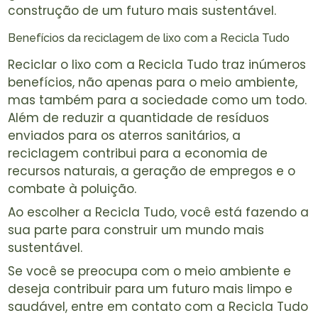
construção de um futuro mais sustentável.
Benefícios da reciclagem de lixo com a Recicla Tudo
Reciclar o lixo com a Recicla Tudo traz inúmeros
benefícios, não apenas para o meio ambiente,
mas também para a sociedade como um todo.
Além de reduzir a quantidade de resíduos
enviados para os aterros sanitários, a
reciclagem contribui para a economia de
recursos naturais, a geração de empregos e o
combate à poluição.
Ao escolher a Recicla Tudo, você está fazendo a
sua parte para construir um mundo mais
sustentável.
Se você se preocupa com o meio ambiente e
deseja contribuir para um futuro mais limpo e
saudável, entre em contato com a Recicla Tudo