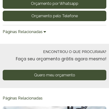
Orçamento por Whatsapp
Orçamento pelo Telefone
Páginas Relacionadas
ENCONTROU O QUE PROCURAVA?
Faça seu orçamento grátis agora mesmo!
Quero meu orçamento
Páginas Relacionadas