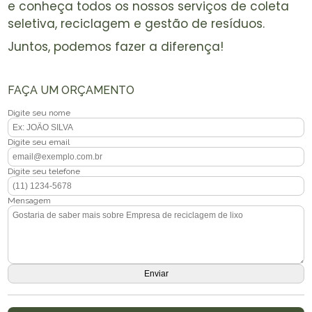
e conheça todos os nossos serviços de coleta
seletiva, reciclagem e gestão de resíduos.
Juntos, podemos fazer a diferença!
FAÇA UM ORÇAMENTO
Digite seu nome
Digite seu email
Digite seu telefone
Mensagem