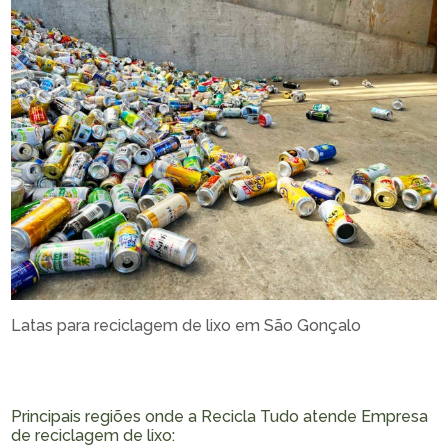
Latas para reciclagem de lixo em São Gonçalo
Principais regiões onde a Recicla Tudo atende Empresa
de reciclagem de lixo: