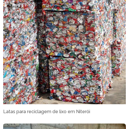
Latas para reciclagem de lixo em Niterói