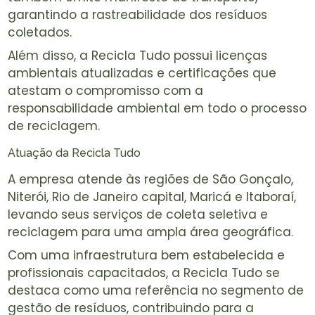
garantindo a rastreabilidade dos resíduos
coletados.
Além disso, a Recicla Tudo possui licenças
ambientais atualizadas e certificações que
atestam o compromisso com a
responsabilidade ambiental em todo o processo
de reciclagem.
Atuação da Recicla Tudo
A empresa atende às regiões de São Gonçalo,
Niterói, Rio de Janeiro capital, Maricá e Itaboraí,
levando seus serviços de coleta seletiva e
reciclagem para uma ampla área geográfica.
Com uma infraestrutura bem estabelecida e
profissionais capacitados, a Recicla Tudo se
destaca como uma referência no segmento de
gestão de resíduos, contribuindo para a