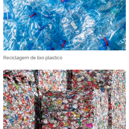
Reciclagem de lixo plastico