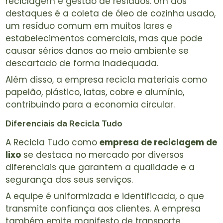
reciclagem e gestão de resíduos. Um dos
destaques é a coleta de óleo de cozinha usado,
um resíduo comum em muitos lares e
estabelecimentos comerciais, mas que pode
causar sérios danos ao meio ambiente se
descartado de forma inadequada.
Além disso, a empresa recicla materiais como
papelão, plástico, latas, cobre e alumínio,
contribuindo para a economia circular.
Diferenciais da Recicla Tudo
A Recicla Tudo como
empresa de reciclagem de
lixo
se destaca no mercado por diversos
diferenciais que garantem a qualidade e a
segurança dos seus serviços.
A equipe é uniformizada e identificada, o que
transmite confiança aos clientes. A empresa
também emite manifesto de transporte,