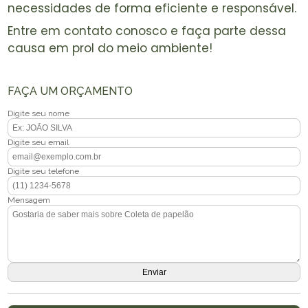
necessidades de forma eficiente e responsável.
Entre em contato conosco e faça parte dessa
causa em prol do meio ambiente!
FAÇA UM ORÇAMENTO
Digite seu nome
Digite seu email
Digite seu telefone
Mensagem