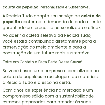
coleta de papelão
Personalizada e Sustentável
A Recicla Tudo adapta seu serviço de
coleta de
papelão
conforme a demanda de cada cliente,
garantindo um processo personalizado e eficaz.
Ao aderir à coleta seletiva da Recicla Tudo,
você estará contribuindo diretamente para a
preservação do meio ambiente e para a
construção de um futuro mais sustentável.
Entre em Contato e Faça Parte Dessa Causa!
Se você busca uma empresa especializada na
coleta de papelões e reciclagem de materiais,
a Recicla Tudo é a escolha certa.
Com anos de experiência no mercado e um
compromisso sólido com a sustentabilidade,
estamos preparados para atender às suas